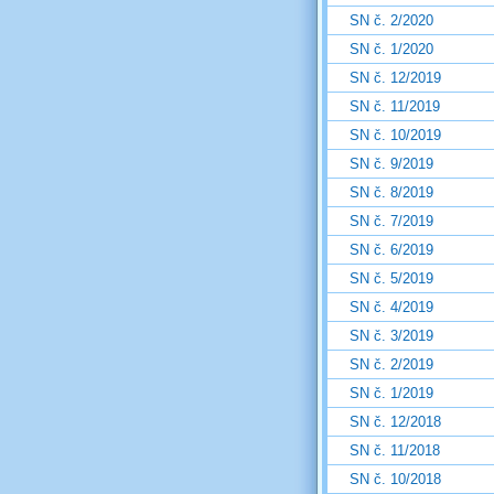
SN č. 2/2020
SN č. 1/2020
SN č. 12/2019
SN č. 11/2019
SN č. 10/2019
SN č. 9/2019
SN č. 8/2019
SN č. 7/2019
SN č. 6/2019
SN č. 5/2019
SN č. 4/2019
SN č. 3/2019
SN č. 2/2019
SN č. 1/2019
SN č. 12/2018
SN č. 11/2018
SN č. 10/2018