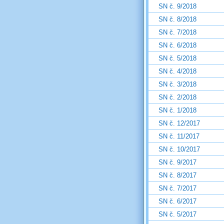
SN č. 9/2018
SN č. 8/2018
SN č. 7/2018
SN č. 6/2018
SN č. 5/2018
SN č. 4/2018
SN č. 3/2018
SN č. 2/2018
SN č. 1/2018
SN č. 12/2017
SN č. 11/2017
SN č. 10/2017
SN č. 9/2017
SN č. 8/2017
SN č. 7/2017
SN č. 6/2017
SN č. 5/2017