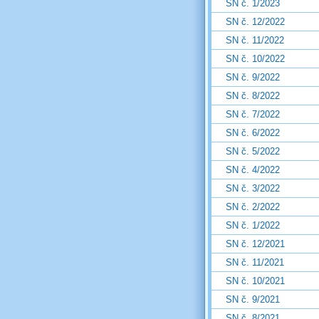
SN č. 1/2023
SN č. 12/2022
SN č. 11/2022
SN č. 10/2022
SN č. 9/2022
SN č. 8/2022
SN č. 7/2022
SN č. 6/2022
SN č. 5/2022
SN č. 4/2022
SN č. 3/2022
SN č. 2/2022
SN č. 1/2022
SN č. 12/2021
SN č. 11/2021
SN č. 10/2021
SN č. 9/2021
SN č. 8/2021