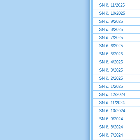
SN č. 11/2025
SN č. 10/2025
SN č. 9/2025
SN č. 8/2025
SN č. 7/2025
SN č. 6/2025
SN č. 5/2025
SN č. 4/2025
SN č. 3/2025
SN č. 2/2025
SN č. 1/2025
SN č. 12/2024
SN č. 11/2024
SN č. 10/2024
SN č. 9/2024
SN č. 8/2024
SN č. 7/2024