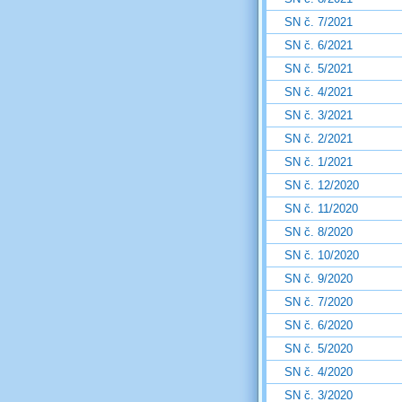
SN č. 7/2021
SN č. 6/2021
SN č. 5/2021
SN č. 4/2021
SN č. 3/2021
SN č. 2/2021
SN č. 1/2021
SN č. 12/2020
SN č. 11/2020
SN č. 8/2020
SN č. 10/2020
SN č. 9/2020
SN č. 7/2020
SN č. 6/2020
SN č. 5/2020
SN č. 4/2020
SN č. 3/2020