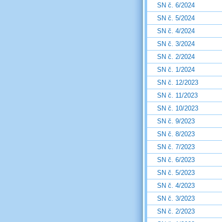
SN č. 6/2024
SN č. 5/2024
SN č. 4/2024
SN č. 3/2024
SN č. 2/2024
SN č. 1/2024
SN č. 12/2023
SN č. 11/2023
SN č. 10/2023
SN č. 9/2023
SN č. 8/2023
SN č. 7/2023
SN č. 6/2023
SN č. 5/2023
SN č. 4/2023
SN č. 3/2023
SN č. 2/2023