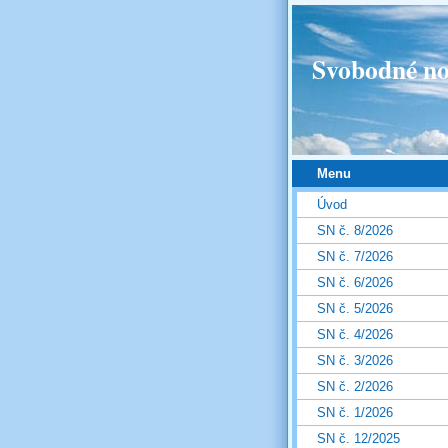
Svobodné no
Menu
Úvod
SN č. 8/2026
SN č. 7/2026
SN č. 6/2026
SN č. 5/2026
SN č. 4/2026
SN č. 3/2026
SN č. 2/2026
SN č. 1/2026
SN č. 12/2025