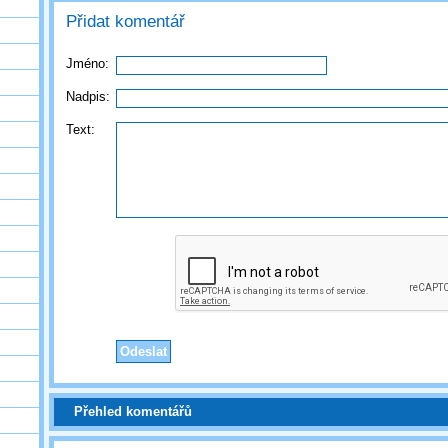
Přidat komentář
Jméno:
Nadpis:
Text:
Přehled komentářů