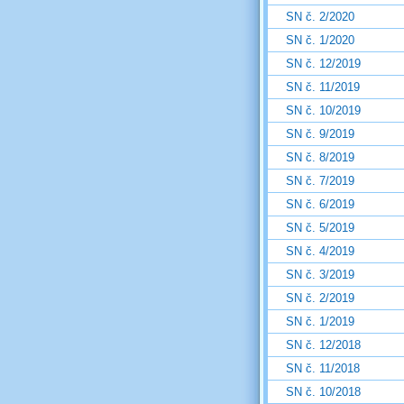
SN č. 2/2020
SN č. 1/2020
SN č. 12/2019
SN č. 11/2019
SN č. 10/2019
SN č. 9/2019
SN č. 8/2019
SN č. 7/2019
SN č. 6/2019
SN č. 5/2019
SN č. 4/2019
SN č. 3/2019
SN č. 2/2019
SN č. 1/2019
SN č. 12/2018
SN č. 11/2018
SN č. 10/2018