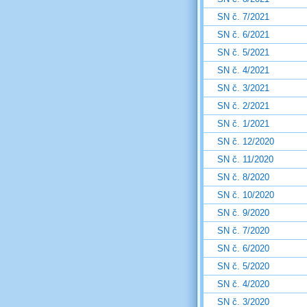
SN č. 7/2021
SN č. 6/2021
SN č. 5/2021
SN č. 4/2021
SN č. 3/2021
SN č. 2/2021
SN č. 1/2021
SN č. 12/2020
SN č. 11/2020
SN č. 8/2020
SN č. 10/2020
SN č. 9/2020
SN č. 7/2020
SN č. 6/2020
SN č. 5/2020
SN č. 4/2020
SN č. 3/2020