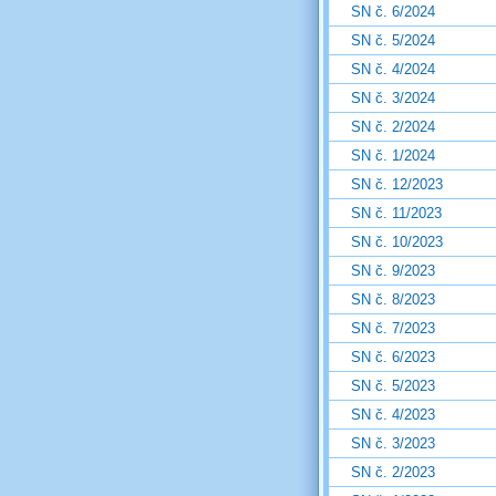
SN č. 6/2024
SN č. 5/2024
SN č. 4/2024
SN č. 3/2024
SN č. 2/2024
SN č. 1/2024
SN č. 12/2023
SN č. 11/2023
SN č. 10/2023
SN č. 9/2023
SN č. 8/2023
SN č. 7/2023
SN č. 6/2023
SN č. 5/2023
SN č. 4/2023
SN č. 3/2023
SN č. 2/2023