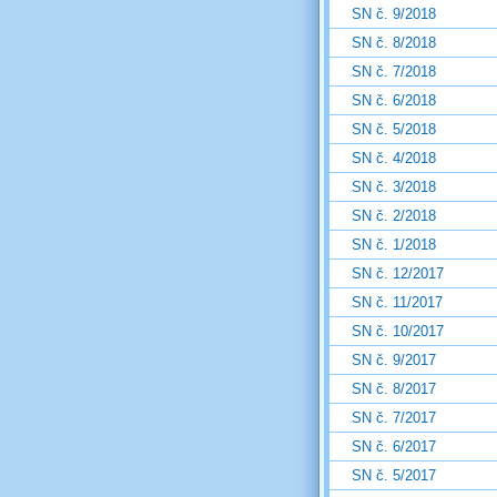
SN č. 9/2018
SN č. 8/2018
SN č. 7/2018
SN č. 6/2018
SN č. 5/2018
SN č. 4/2018
SN č. 3/2018
SN č. 2/2018
SN č. 1/2018
SN č. 12/2017
SN č. 11/2017
SN č. 10/2017
SN č. 9/2017
SN č. 8/2017
SN č. 7/2017
SN č. 6/2017
SN č. 5/2017