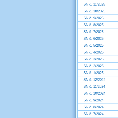
SN č. 11/2025
SN č. 10/2025
SN č. 9/2025
SN č. 8/2025
SN č. 7/2025
SN č. 6/2025
SN č. 5/2025
SN č. 4/2025
SN č. 3/2025
SN č. 2/2025
SN č. 1/2025
SN č. 12/2024
SN č. 11/2024
SN č. 10/2024
SN č. 9/2024
SN č. 8/2024
SN č. 7/2024