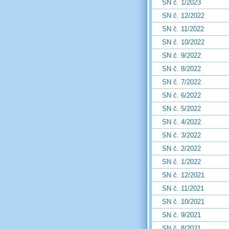
SN č. 1/2023
SN č. 12/2022
SN č. 11/2022
SN č. 10/2022
SN č. 9/2022
SN č. 8/2022
SN č. 7/2022
SN č. 6/2022
SN č. 5/2022
SN č. 4/2022
SN č. 3/2022
SN č. 2/2022
SN č. 1/2022
SN č. 12/2021
SN č. 11/2021
SN č. 10/2021
SN č. 9/2021
SN č. 8/2021