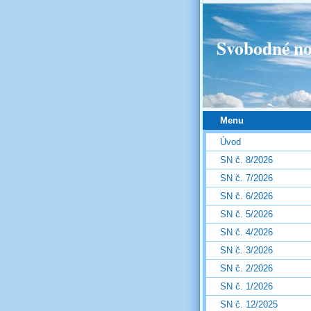
Svobodné no
Menu
Úvod
SN č. 8/2026
SN č. 7/2026
SN č. 6/2026
SN č. 5/2026
SN č. 4/2026
SN č. 3/2026
SN č. 2/2026
SN č. 1/2026
SN č. 12/2025