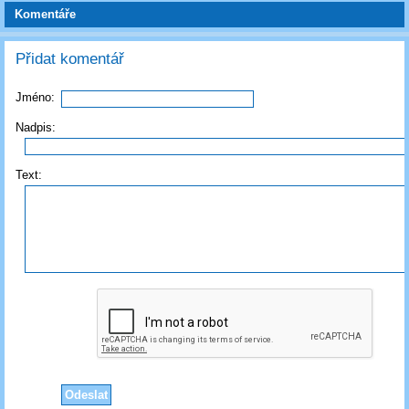
Komentáře
Přidat komentář
Jméno:
Nadpis:
Text: