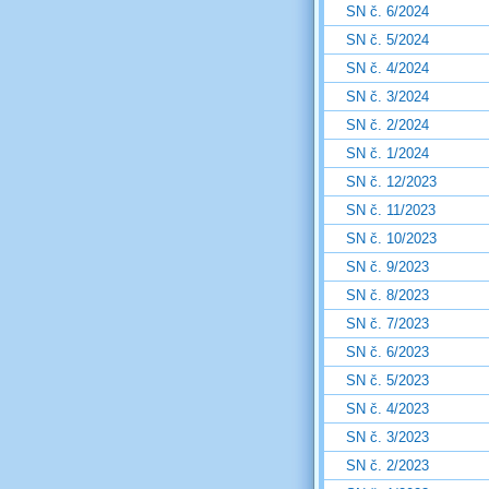
SN č. 6/2024
SN č. 5/2024
SN č. 4/2024
SN č. 3/2024
SN č. 2/2024
SN č. 1/2024
SN č. 12/2023
SN č. 11/2023
SN č. 10/2023
SN č. 9/2023
SN č. 8/2023
SN č. 7/2023
SN č. 6/2023
SN č. 5/2023
SN č. 4/2023
SN č. 3/2023
SN č. 2/2023