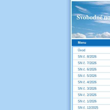
Svobodné no
Menu
Úvod
SN č. 8/2026
SN č. 7/2026
SN č. 6/2026
SN č. 5/2026
SN č. 4/2026
SN č. 3/2026
SN č. 2/2026
SN č. 1/2026
SN č. 12/2025