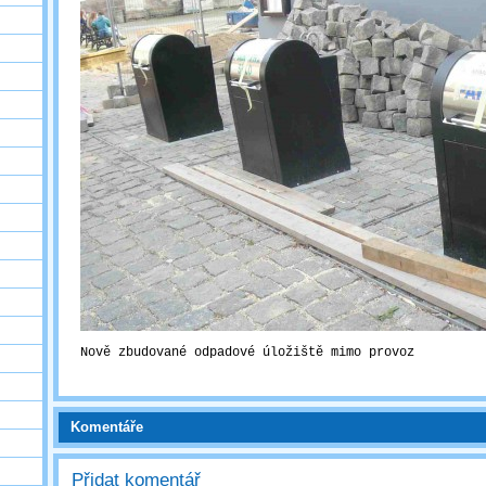
Nově zbudované odpadové úložiště mimo provoz
Komentáře
Přidat komentář