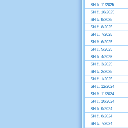
SN č. 11/2025
SN č. 10/2025
SN č. 9/2025
SN č. 8/2025
SN č. 7/2025
SN č. 6/2025
SN č. 5/2025
SN č. 4/2025
SN č. 3/2025
SN č. 2/2025
SN č. 1/2025
SN č. 12/2024
SN č. 11/2024
SN č. 10/2024
SN č. 9/2024
SN č. 8/2024
SN č. 7/2024