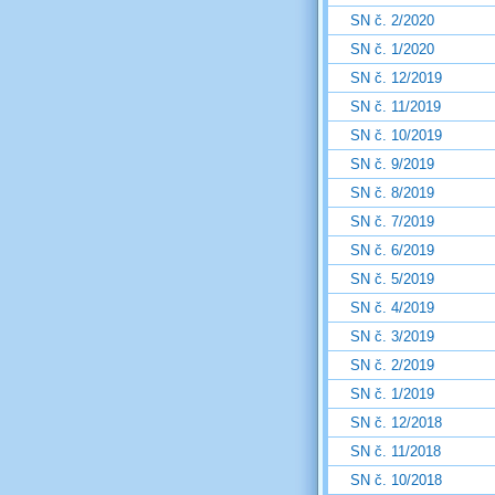
SN č. 2/2020
SN č. 1/2020
SN č. 12/2019
SN č. 11/2019
SN č. 10/2019
SN č. 9/2019
SN č. 8/2019
SN č. 7/2019
SN č. 6/2019
SN č. 5/2019
SN č. 4/2019
SN č. 3/2019
SN č. 2/2019
SN č. 1/2019
SN č. 12/2018
SN č. 11/2018
SN č. 10/2018