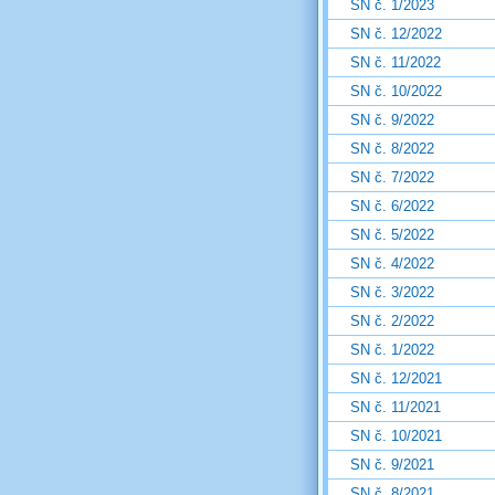
SN č. 1/2023
SN č. 12/2022
SN č. 11/2022
SN č. 10/2022
SN č. 9/2022
SN č. 8/2022
SN č. 7/2022
SN č. 6/2022
SN č. 5/2022
SN č. 4/2022
SN č. 3/2022
SN č. 2/2022
SN č. 1/2022
SN č. 12/2021
SN č. 11/2021
SN č. 10/2021
SN č. 9/2021
SN č. 8/2021