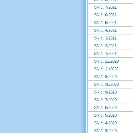
SN č. 7/2021
SN č. 6/2021
SN č. 5/2021
SN č. 4/2021
SN č. 3/2021
SN č. 2/2021
SN č. 1/2021
SN č. 12/2020
SN č. 11/2020
SN č. 8/2020
SN č. 10/2020
SN č. 9/2020
SN č. 7/2020
SN č. 6/2020
SN č. 5/2020
SN č. 4/2020
SN č. 3/2020