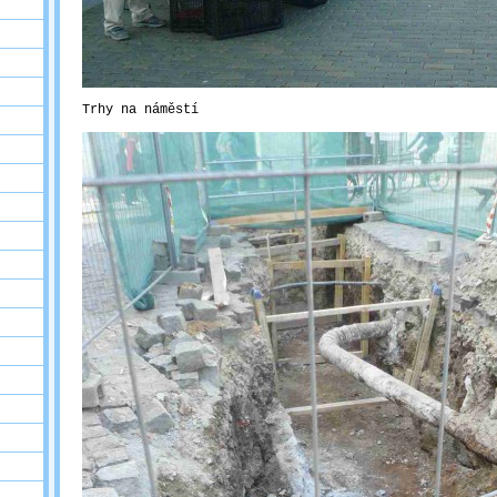
Trhy na náměstí