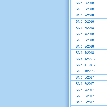
SN č. 9/2018
SN č. 8/2018
SN č. 7/2018
SN č. 6/2018
SN č. 5/2018
SN č. 4/2018
SN č. 3/2018
SN č. 2/2018
SN č. 1/2018
SN č. 12/2017
SN č. 11/2017
SN č. 10/2017
SN č. 9/2017
SN č. 8/2017
SN č. 7/2017
SN č. 6/2017
SN č. 5/2017