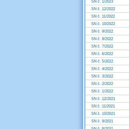
SN č. 1/2023
SN č. 12/2022
SN č. 11/2022
SN č. 10/2022
SN č. 9/2022
SN č. 8/2022
SN č. 7/2022
SN č. 6/2022
SN č. 5/2022
SN č. 4/2022
SN č. 3/2022
SN č. 2/2022
SN č. 1/2022
SN č. 12/2021
SN č. 11/2021
SN č. 10/2021
SN č. 9/2021
SN č. 8/2021