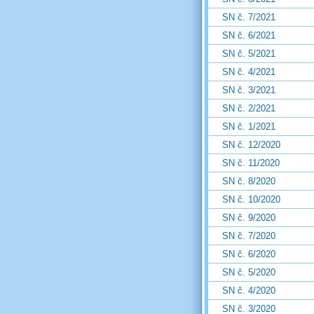
SN č. 7/2021
SN č. 6/2021
SN č. 5/2021
SN č. 4/2021
SN č. 3/2021
SN č. 2/2021
SN č. 1/2021
SN č. 12/2020
SN č. 11/2020
SN č. 8/2020
SN č. 10/2020
SN č. 9/2020
SN č. 7/2020
SN č. 6/2020
SN č. 5/2020
SN č. 4/2020
SN č. 3/2020