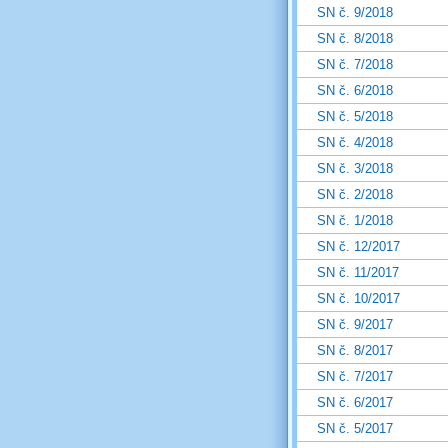
SN č. 9/2018
SN č. 8/2018
SN č. 7/2018
SN č. 6/2018
SN č. 5/2018
SN č. 4/2018
SN č. 3/2018
SN č. 2/2018
SN č. 1/2018
SN č. 12/2017
SN č. 11/2017
SN č. 10/2017
SN č. 9/2017
SN č. 8/2017
SN č. 7/2017
SN č. 6/2017
SN č. 5/2017