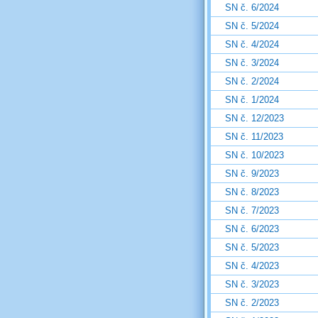
SN č. 6/2024
SN č. 5/2024
SN č. 4/2024
SN č. 3/2024
SN č. 2/2024
SN č. 1/2024
SN č. 12/2023
SN č. 11/2023
SN č. 10/2023
SN č. 9/2023
SN č. 8/2023
SN č. 7/2023
SN č. 6/2023
SN č. 5/2023
SN č. 4/2023
SN č. 3/2023
SN č. 2/2023