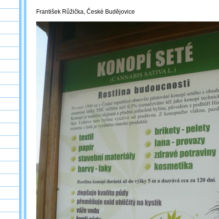
František Růžička, České Budějovice