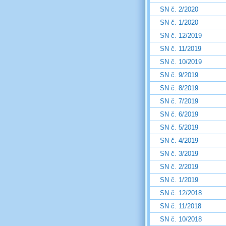
SN č. 2/2020
SN č. 1/2020
SN č. 12/2019
SN č. 11/2019
SN č. 10/2019
SN č. 9/2019
SN č. 8/2019
SN č. 7/2019
SN č. 6/2019
SN č. 5/2019
SN č. 4/2019
SN č. 3/2019
SN č. 2/2019
SN č. 1/2019
SN č. 12/2018
SN č. 11/2018
SN č. 10/2018