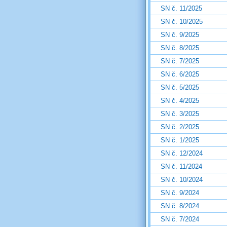
SN č. 11/2025
SN č. 10/2025
SN č. 9/2025
SN č. 8/2025
SN č. 7/2025
SN č. 6/2025
SN č. 5/2025
SN č. 4/2025
SN č. 3/2025
SN č. 2/2025
SN č. 1/2025
SN č. 12/2024
SN č. 11/2024
SN č. 10/2024
SN č. 9/2024
SN č. 8/2024
SN č. 7/2024