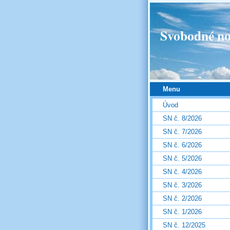
Svobodné no
Menu
Úvod
SN č. 8/2026
SN č. 7/2026
SN č. 6/2026
SN č. 5/2026
SN č. 4/2026
SN č. 3/2026
SN č. 2/2026
SN č. 1/2026
SN č. 12/2025