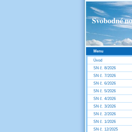
Svobodné no
Menu
Úvod
SN č. 8/2026
SN č. 7/2026
SN č. 6/2026
SN č. 5/2026
SN č. 4/2026
SN č. 3/2026
SN č. 2/2026
SN č. 1/2026
SN č. 12/2025