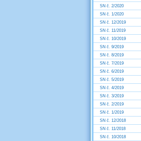
SN č. 2/2020
SN č. 1/2020
SN č. 12/2019
SN č. 11/2019
SN č. 10/2019
SN č. 9/2019
SN č. 8/2019
SN č. 7/2019
SN č. 6/2019
SN č. 5/2019
SN č. 4/2019
SN č. 3/2019
SN č. 2/2019
SN č. 1/2019
SN č. 12/2018
SN č. 11/2018
SN č. 10/2018