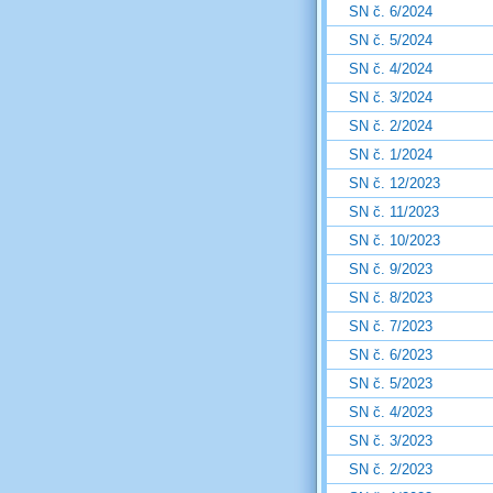
SN č. 6/2024
SN č. 5/2024
SN č. 4/2024
SN č. 3/2024
SN č. 2/2024
SN č. 1/2024
SN č. 12/2023
SN č. 11/2023
SN č. 10/2023
SN č. 9/2023
SN č. 8/2023
SN č. 7/2023
SN č. 6/2023
SN č. 5/2023
SN č. 4/2023
SN č. 3/2023
SN č. 2/2023