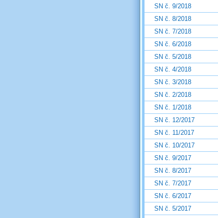
SN č. 9/2018
SN č. 8/2018
SN č. 7/2018
SN č. 6/2018
SN č. 5/2018
SN č. 4/2018
SN č. 3/2018
SN č. 2/2018
SN č. 1/2018
SN č. 12/2017
SN č. 11/2017
SN č. 10/2017
SN č. 9/2017
SN č. 8/2017
SN č. 7/2017
SN č. 6/2017
SN č. 5/2017