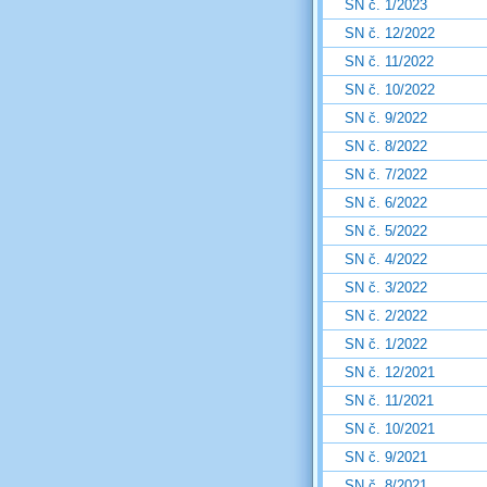
SN č. 1/2023
SN č. 12/2022
SN č. 11/2022
SN č. 10/2022
SN č. 9/2022
SN č. 8/2022
SN č. 7/2022
SN č. 6/2022
SN č. 5/2022
SN č. 4/2022
SN č. 3/2022
SN č. 2/2022
SN č. 1/2022
SN č. 12/2021
SN č. 11/2021
SN č. 10/2021
SN č. 9/2021
SN č. 8/2021