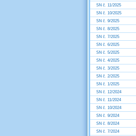
SN č. 11/2025
SN č. 10/2025
SN č. 9/2025
SN č. 8/2025
SN č. 7/2025
SN č. 6/2025
SN č. 5/2025
SN č. 4/2025
SN č. 3/2025
SN č. 2/2025
SN č. 1/2025
SN č. 12/2024
SN č. 11/2024
SN č. 10/2024
SN č. 9/2024
SN č. 8/2024
SN č. 7/2024