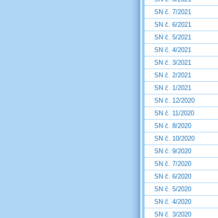
SN č. 7/2021
SN č. 6/2021
SN č. 5/2021
SN č. 4/2021
SN č. 3/2021
SN č. 2/2021
SN č. 1/2021
SN č. 12/2020
SN č. 11/2020
SN č. 8/2020
SN č. 10/2020
SN č. 9/2020
SN č. 7/2020
SN č. 6/2020
SN č. 5/2020
SN č. 4/2020
SN č. 3/2020