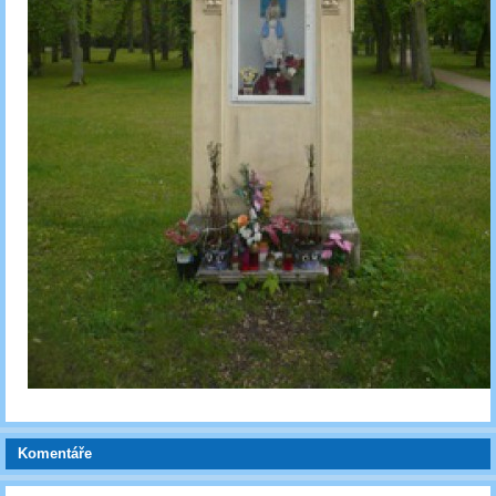
Komentáře