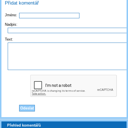
Přidat komentář
Jméno:
Nadpis:
Text:
Přehled komentářů