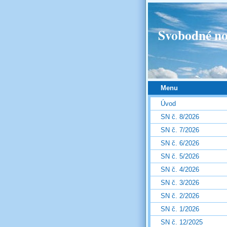
Svobodné no
Menu
Úvod
SN č. 8/2026
SN č. 7/2026
SN č. 6/2026
SN č. 5/2026
SN č. 4/2026
SN č. 3/2026
SN č. 2/2026
SN č. 1/2026
SN č. 12/2025