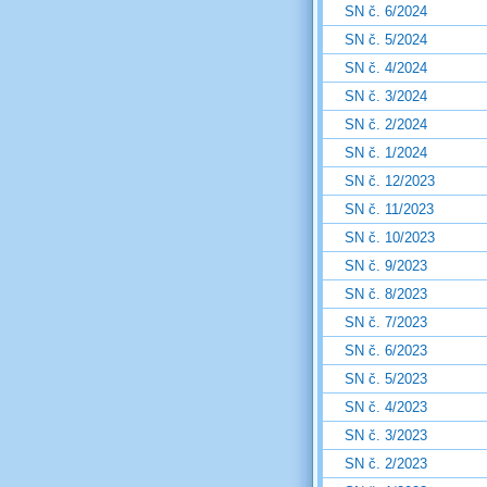
SN č. 6/2024
SN č. 5/2024
SN č. 4/2024
SN č. 3/2024
SN č. 2/2024
SN č. 1/2024
SN č. 12/2023
SN č. 11/2023
SN č. 10/2023
SN č. 9/2023
SN č. 8/2023
SN č. 7/2023
SN č. 6/2023
SN č. 5/2023
SN č. 4/2023
SN č. 3/2023
SN č. 2/2023