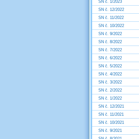
SN č. 1/2023
SN č. 12/2022
SN č. 11/2022
SN č. 10/2022
SN č. 9/2022
SN č. 8/2022
SN č. 7/2022
SN č. 6/2022
SN č. 5/2022
SN č. 4/2022
SN č. 3/2022
SN č. 2/2022
SN č. 1/2022
SN č. 12/2021
SN č. 11/2021
SN č. 10/2021
SN č. 9/2021
SN č. 8/2021