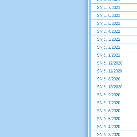
SN č. 7/2021
SN č. 6/2021
SN č. 5/2021
SN č. 4/2021
SN č. 3/2021
SN č. 2/2021
SN č. 1/2021
SN č. 12/2020
SN č. 11/2020
SN č. 8/2020
SN č. 10/2020
SN č. 9/2020
SN č. 7/2020
SN č. 6/2020
SN č. 5/2020
SN č. 4/2020
SN č. 3/2020