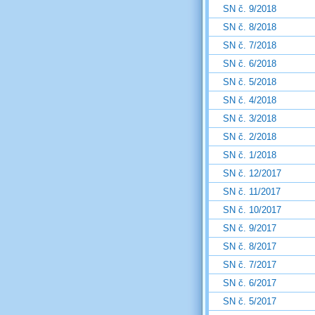
SN č. 9/2018
SN č. 8/2018
SN č. 7/2018
SN č. 6/2018
SN č. 5/2018
SN č. 4/2018
SN č. 3/2018
SN č. 2/2018
SN č. 1/2018
SN č. 12/2017
SN č. 11/2017
SN č. 10/2017
SN č. 9/2017
SN č. 8/2017
SN č. 7/2017
SN č. 6/2017
SN č. 5/2017