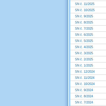
SN č. 11/2025
SN č. 10/2025
SN č. 9/2025
SN č. 8/2025
SN č. 7/2025
SN č. 6/2025
SN č. 5/2025
SN č. 4/2025
SN č. 3/2025
SN č. 2/2025
SN č. 1/2025
SN č. 12/2024
SN č. 11/2024
SN č. 10/2024
SN č. 9/2024
SN č. 8/2024
SN č. 7/2024