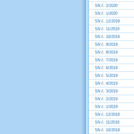
SN č. 2/2020
SN č. 1/2020
SN č. 12/2019
SN č. 11/2019
SN č. 10/2019
SN č. 9/2019
SN č. 8/2019
SN č. 7/2019
SN č. 6/2019
SN č. 5/2019
SN č. 4/2019
SN č. 3/2019
SN č. 2/2019
SN č. 1/2019
SN č. 12/2018
SN č. 11/2018
SN č. 10/2018