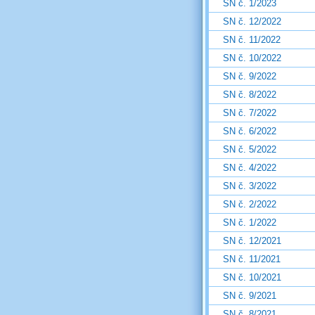
SN č. 1/2023
SN č. 12/2022
SN č. 11/2022
SN č. 10/2022
SN č. 9/2022
SN č. 8/2022
SN č. 7/2022
SN č. 6/2022
SN č. 5/2022
SN č. 4/2022
SN č. 3/2022
SN č. 2/2022
SN č. 1/2022
SN č. 12/2021
SN č. 11/2021
SN č. 10/2021
SN č. 9/2021
SN č. 8/2021