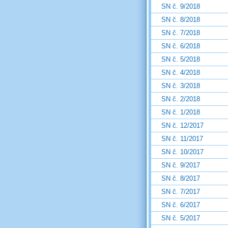
SN č. 9/2018
SN č. 8/2018
SN č. 7/2018
SN č. 6/2018
SN č. 5/2018
SN č. 4/2018
SN č. 3/2018
SN č. 2/2018
SN č. 1/2018
SN č. 12/2017
SN č. 11/2017
SN č. 10/2017
SN č. 9/2017
SN č. 8/2017
SN č. 7/2017
SN č. 6/2017
SN č. 5/2017