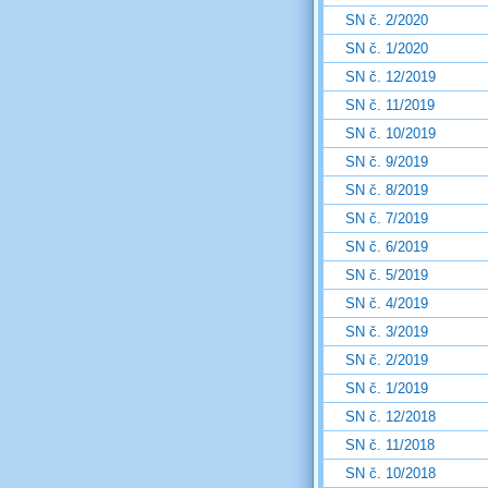
SN č. 2/2020
SN č. 1/2020
SN č. 12/2019
SN č. 11/2019
SN č. 10/2019
SN č. 9/2019
SN č. 8/2019
SN č. 7/2019
SN č. 6/2019
SN č. 5/2019
SN č. 4/2019
SN č. 3/2019
SN č. 2/2019
SN č. 1/2019
SN č. 12/2018
SN č. 11/2018
SN č. 10/2018