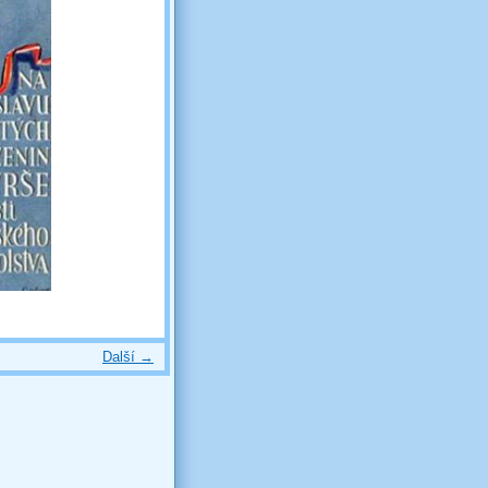
Další →