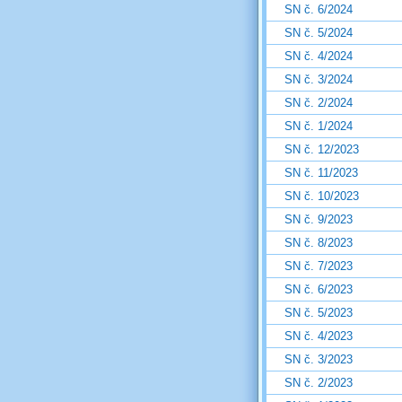
SN č. 6/2024
SN č. 5/2024
SN č. 4/2024
SN č. 3/2024
SN č. 2/2024
SN č. 1/2024
SN č. 12/2023
SN č. 11/2023
SN č. 10/2023
SN č. 9/2023
SN č. 8/2023
SN č. 7/2023
SN č. 6/2023
SN č. 5/2023
SN č. 4/2023
SN č. 3/2023
SN č. 2/2023