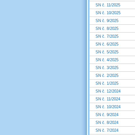
SN č. 11/2025
SN č. 10/2025
SN č. 9/2025
SN č. 8/2025
SN č. 7/2025
SN č. 6/2025
SN č. 5/2025
SN č. 4/2025
SN č. 3/2025
SN č. 2/2025
SN č. 1/2025
SN č. 12/2024
SN č. 11/2024
SN č. 10/2024
SN č. 9/2024
SN č. 8/2024
SN č. 7/2024