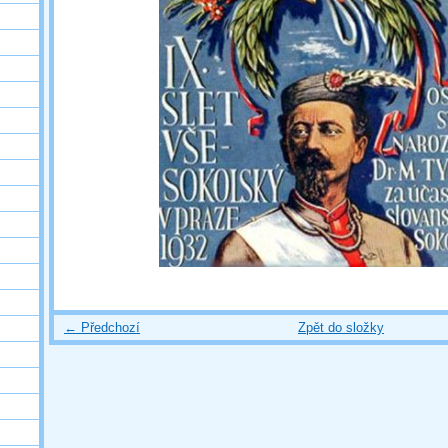
← Předchozí
Zpět do složky