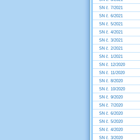
SN č. 7/2021
SN č. 6/2021
SN č. 5/2021
SN č. 4/2021
SN č. 3/2021
SN č. 2/2021
SN č. 1/2021
SN č. 12/2020
SN č. 11/2020
SN č. 8/2020
SN č. 10/2020
SN č. 9/2020
SN č. 7/2020
SN č. 6/2020
SN č. 5/2020
SN č. 4/2020
SN č. 3/2020