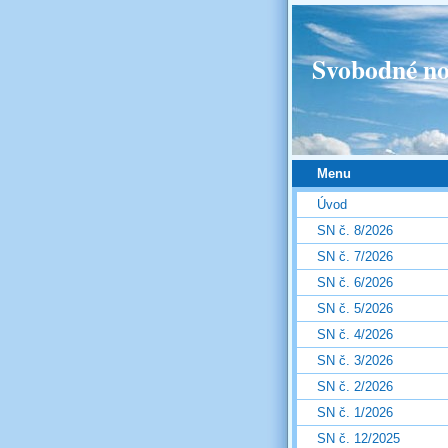
Svobodné no
Menu
Úvod
SN č. 8/2026
SN č. 7/2026
SN č. 6/2026
SN č. 5/2026
SN č. 4/2026
SN č. 3/2026
SN č. 2/2026
SN č. 1/2026
SN č. 12/2025