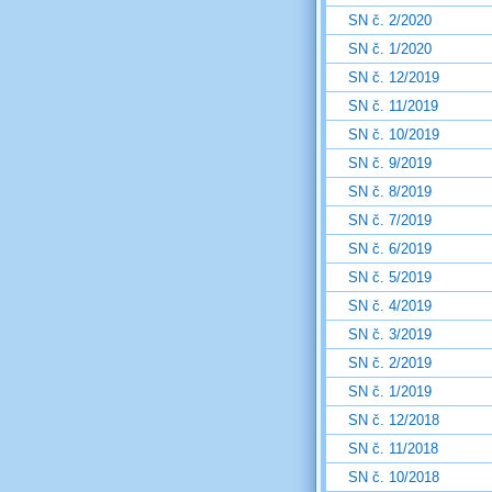
SN č. 2/2020
SN č. 1/2020
SN č. 12/2019
SN č. 11/2019
SN č. 10/2019
SN č. 9/2019
SN č. 8/2019
SN č. 7/2019
SN č. 6/2019
SN č. 5/2019
SN č. 4/2019
SN č. 3/2019
SN č. 2/2019
SN č. 1/2019
SN č. 12/2018
SN č. 11/2018
SN č. 10/2018