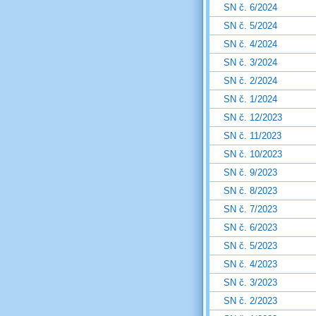
SN č. 6/2024
SN č. 5/2024
SN č. 4/2024
SN č. 3/2024
SN č. 2/2024
SN č. 1/2024
SN č. 12/2023
SN č. 11/2023
SN č. 10/2023
SN č. 9/2023
SN č. 8/2023
SN č. 7/2023
SN č. 6/2023
SN č. 5/2023
SN č. 4/2023
SN č. 3/2023
SN č. 2/2023