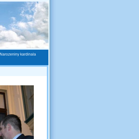
Narozeniny kardinala