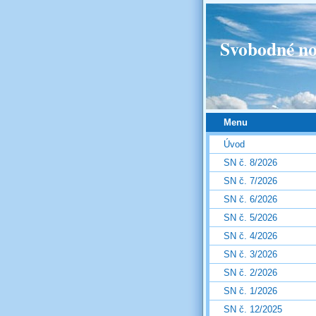
Svobodné no
Menu
Úvod
SN č. 8/2026
SN č. 7/2026
SN č. 6/2026
SN č. 5/2026
SN č. 4/2026
SN č. 3/2026
SN č. 2/2026
SN č. 1/2026
SN č. 12/2025