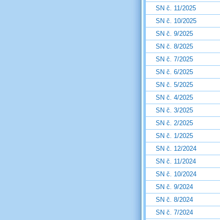
SN č. 11/2025
SN č. 10/2025
SN č. 9/2025
SN č. 8/2025
SN č. 7/2025
SN č. 6/2025
SN č. 5/2025
SN č. 4/2025
SN č. 3/2025
SN č. 2/2025
SN č. 1/2025
SN č. 12/2024
SN č. 11/2024
SN č. 10/2024
SN č. 9/2024
SN č. 8/2024
SN č. 7/2024