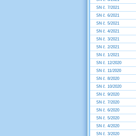
SN č. 7/2021
SN č. 6/2021
SN č. 5/2021
SN č. 4/2021
SN č. 3/2021
SN č. 2/2021
SN č. 1/2021
SN č. 12/2020
SN č. 11/2020
SN č. 8/2020
SN č. 10/2020
SN č. 9/2020
SN č. 7/2020
SN č. 6/2020
SN č. 5/2020
SN č. 4/2020
SN č. 3/2020