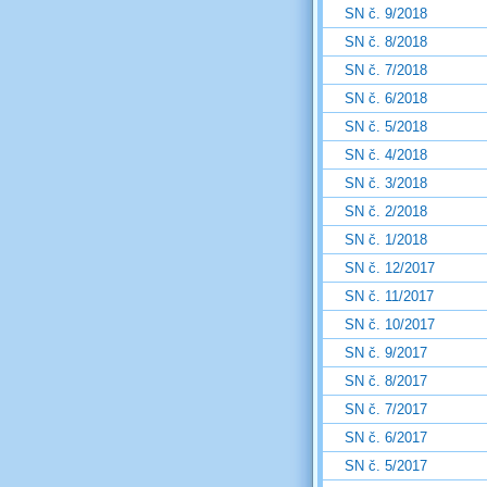
SN č. 9/2018
SN č. 8/2018
SN č. 7/2018
SN č. 6/2018
SN č. 5/2018
SN č. 4/2018
SN č. 3/2018
SN č. 2/2018
SN č. 1/2018
SN č. 12/2017
SN č. 11/2017
SN č. 10/2017
SN č. 9/2017
SN č. 8/2017
SN č. 7/2017
SN č. 6/2017
SN č. 5/2017