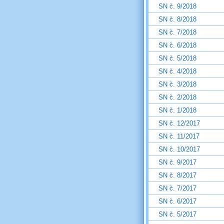
SN č. 9/2018
SN č. 8/2018
SN č. 7/2018
SN č. 6/2018
SN č. 5/2018
SN č. 4/2018
SN č. 3/2018
SN č. 2/2018
SN č. 1/2018
SN č. 12/2017
SN č. 11/2017
SN č. 10/2017
SN č. 9/2017
SN č. 8/2017
SN č. 7/2017
SN č. 6/2017
SN č. 5/2017