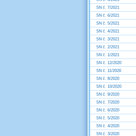
SN č. 7/2021
SN č. 6/2021
SN č. 5/2021
SN č. 4/2021
SN č. 3/2021
SN č. 2/2021
SN č. 1/2021
SN č. 12/2020
SN č. 11/2020
SN č. 8/2020
SN č. 10/2020
SN č. 9/2020
SN č. 7/2020
SN č. 6/2020
SN č. 5/2020
SN č. 4/2020
SN č. 3/2020