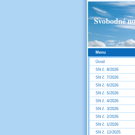
Svobodné no
Menu
Úvod
SN č. 8/2026
SN č. 7/2026
SN č. 6/2026
SN č. 5/2026
SN č. 4/2026
SN č. 3/2026
SN č. 2/2026
SN č. 1/2026
SN č. 12/2025