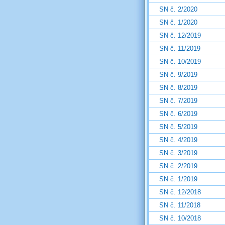
SN č. 2/2020
SN č. 1/2020
SN č. 12/2019
SN č. 11/2019
SN č. 10/2019
SN č. 9/2019
SN č. 8/2019
SN č. 7/2019
SN č. 6/2019
SN č. 5/2019
SN č. 4/2019
SN č. 3/2019
SN č. 2/2019
SN č. 1/2019
SN č. 12/2018
SN č. 11/2018
SN č. 10/2018