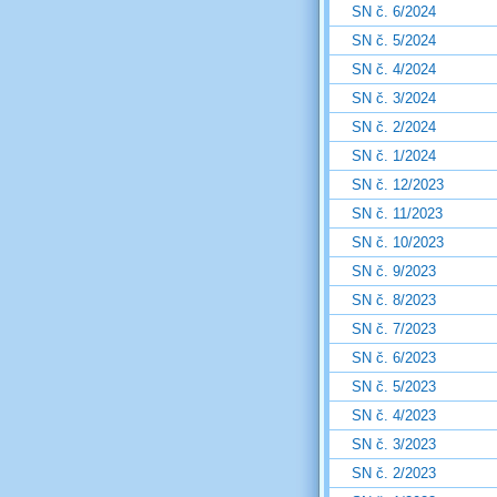
SN č. 6/2024
SN č. 5/2024
SN č. 4/2024
SN č. 3/2024
SN č. 2/2024
SN č. 1/2024
SN č. 12/2023
SN č. 11/2023
SN č. 10/2023
SN č. 9/2023
SN č. 8/2023
SN č. 7/2023
SN č. 6/2023
SN č. 5/2023
SN č. 4/2023
SN č. 3/2023
SN č. 2/2023