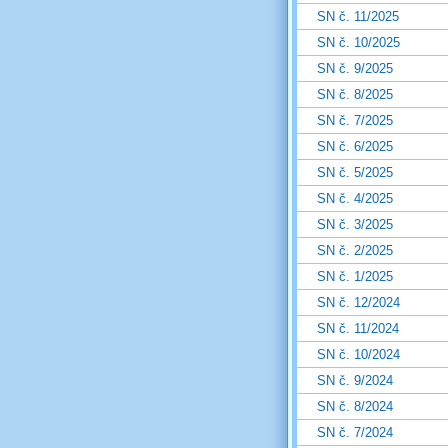
SN č. 11/2025
SN č. 10/2025
SN č. 9/2025
SN č. 8/2025
SN č. 7/2025
SN č. 6/2025
SN č. 5/2025
SN č. 4/2025
SN č. 3/2025
SN č. 2/2025
SN č. 1/2025
SN č. 12/2024
SN č. 11/2024
SN č. 10/2024
SN č. 9/2024
SN č. 8/2024
SN č. 7/2024