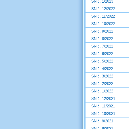
SN č. 1/2023
SN č. 12/2022
SN č. 11/2022
SN č. 10/2022
SN č. 9/2022
SN č. 8/2022
SN č. 7/2022
SN č. 6/2022
SN č. 5/2022
SN č. 4/2022
SN č. 3/2022
SN č. 2/2022
SN č. 1/2022
SN č. 12/2021
SN č. 11/2021
SN č. 10/2021
SN č. 9/2021
SN č. 8/2021