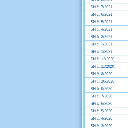
SN č. 7/2021
SN č. 6/2021
SN č. 5/2021
SN č. 4/2021
SN č. 3/2021
SN č. 2/2021
SN č. 1/2021
SN č. 12/2020
SN č. 11/2020
SN č. 8/2020
SN č. 10/2020
SN č. 9/2020
SN č. 7/2020
SN č. 6/2020
SN č. 5/2020
SN č. 4/2020
SN č. 3/2020