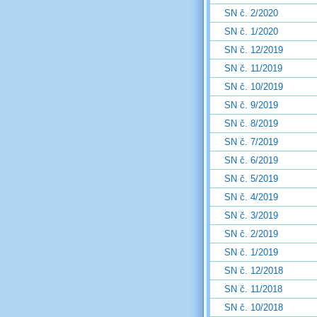
SN č. 2/2020
SN č. 1/2020
SN č. 12/2019
SN č. 11/2019
SN č. 10/2019
SN č. 9/2019
SN č. 8/2019
SN č. 7/2019
SN č. 6/2019
SN č. 5/2019
SN č. 4/2019
SN č. 3/2019
SN č. 2/2019
SN č. 1/2019
SN č. 12/2018
SN č. 11/2018
SN č. 10/2018