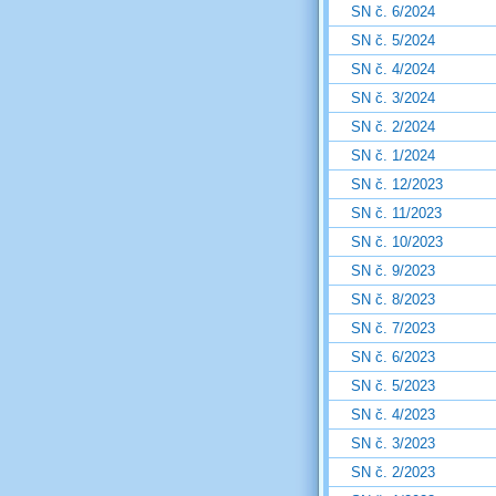
SN č. 6/2024
SN č. 5/2024
SN č. 4/2024
SN č. 3/2024
SN č. 2/2024
SN č. 1/2024
SN č. 12/2023
SN č. 11/2023
SN č. 10/2023
SN č. 9/2023
SN č. 8/2023
SN č. 7/2023
SN č. 6/2023
SN č. 5/2023
SN č. 4/2023
SN č. 3/2023
SN č. 2/2023