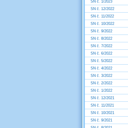
SN č. 1/2023
SN č. 12/2022
SN č. 11/2022
SN č. 10/2022
SN č. 9/2022
SN č. 8/2022
SN č. 7/2022
SN č. 6/2022
SN č. 5/2022
SN č. 4/2022
SN č. 3/2022
SN č. 2/2022
SN č. 1/2022
SN č. 12/2021
SN č. 11/2021
SN č. 10/2021
SN č. 9/2021
SN č. 8/2021