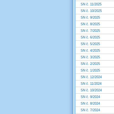
SN č. 11/2025
SN č. 10/2025
SN č. 9/2025
SN č. 8/2025
SN č. 7/2025
SN č. 6/2025
SN č. 5/2025
SN č. 4/2025
SN č. 3/2025
SN č. 2/2025
SN č. 1/2025
SN č. 12/2024
SN č. 11/2024
SN č. 10/2024
SN č. 9/2024
SN č. 8/2024
SN č. 7/2024