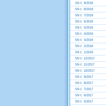
SN č. 9/2018
SN č. 8/2018
SN č. 7/2018
SN č. 6/2018
SN č. 5/2018
SN č. 4/2018
SN č. 3/2018
SN č. 2/2018
SN č. 1/2018
SN č. 12/2017
SN č. 11/2017
SN č. 10/2017
SN č. 9/2017
SN č. 8/2017
SN č. 7/2017
SN č. 6/2017
SN č. 5/2017