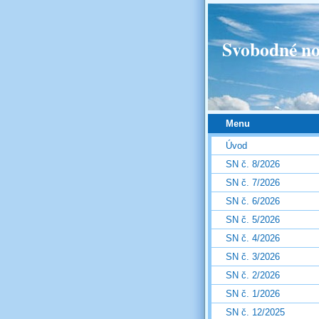
Svobodné no
Menu
Úvod
SN č. 8/2026
SN č. 7/2026
SN č. 6/2026
SN č. 5/2026
SN č. 4/2026
SN č. 3/2026
SN č. 2/2026
SN č. 1/2026
SN č. 12/2025