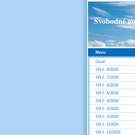
Svobodné no
Menu
Úvod
SN č. 8/2026
SN č. 7/2026
SN č. 6/2026
SN č. 5/2026
SN č. 4/2026
SN č. 3/2026
SN č. 2/2026
SN č. 1/2026
SN č. 12/2025