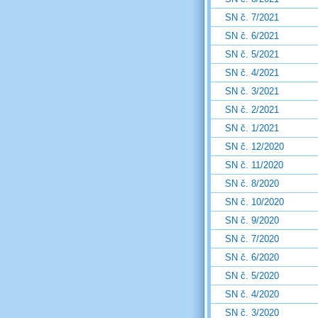
SN č. 7/2021
SN č. 6/2021
SN č. 5/2021
SN č. 4/2021
SN č. 3/2021
SN č. 2/2021
SN č. 1/2021
SN č. 12/2020
SN č. 11/2020
SN č. 8/2020
SN č. 10/2020
SN č. 9/2020
SN č. 7/2020
SN č. 6/2020
SN č. 5/2020
SN č. 4/2020
SN č. 3/2020