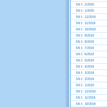
SN č. 2/2020
SN č. 1/2020
SN č. 12/2019
SN č. 11/2019
SN č. 10/2019
SN č. 9/2019
SN č. 8/2019
SN č. 7/2019
SN č. 6/2019
SN č. 5/2019
SN č. 4/2019
SN č. 3/2019
SN č. 2/2019
SN č. 1/2019
SN č. 12/2018
SN č. 11/2018
SN č. 10/2018