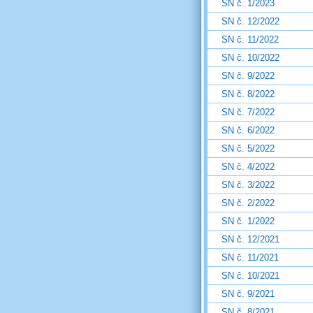
SN č. 1/2023
SN č. 12/2022
SN č. 11/2022
SN č. 10/2022
SN č. 9/2022
SN č. 8/2022
SN č. 7/2022
SN č. 6/2022
SN č. 5/2022
SN č. 4/2022
SN č. 3/2022
SN č. 2/2022
SN č. 1/2022
SN č. 12/2021
SN č. 11/2021
SN č. 10/2021
SN č. 9/2021
SN č. 8/2021