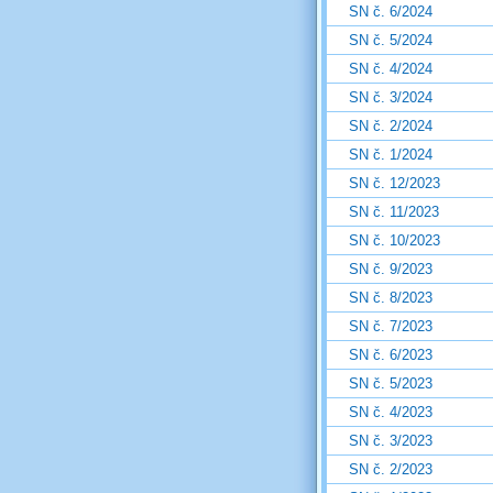
SN č. 6/2024
SN č. 5/2024
SN č. 4/2024
SN č. 3/2024
SN č. 2/2024
SN č. 1/2024
SN č. 12/2023
SN č. 11/2023
SN č. 10/2023
SN č. 9/2023
SN č. 8/2023
SN č. 7/2023
SN č. 6/2023
SN č. 5/2023
SN č. 4/2023
SN č. 3/2023
SN č. 2/2023