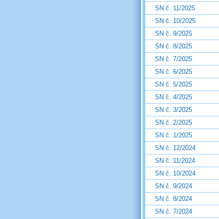
SN č. 11/2025
SN č. 10/2025
SN č. 9/2025
SN č. 8/2025
SN č. 7/2025
SN č. 6/2025
SN č. 5/2025
SN č. 4/2025
SN č. 3/2025
SN č. 2/2025
SN č. 1/2025
SN č. 12/2024
SN č. 11/2024
SN č. 10/2024
SN č. 9/2024
SN č. 8/2024
SN č. 7/2024