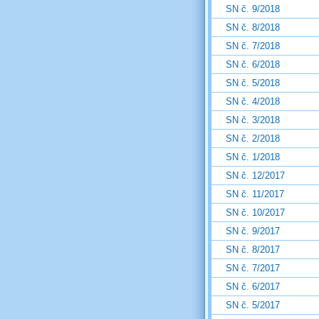
SN č. 9/2018
SN č. 8/2018
SN č. 7/2018
SN č. 6/2018
SN č. 5/2018
SN č. 4/2018
SN č. 3/2018
SN č. 2/2018
SN č. 1/2018
SN č. 12/2017
SN č. 11/2017
SN č. 10/2017
SN č. 9/2017
SN č. 8/2017
SN č. 7/2017
SN č. 6/2017
SN č. 5/2017