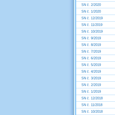
SN č. 2/2020
SN č. 1/2020
SN č. 12/2019
SN č. 11/2019
SN č. 10/2019
SN č. 9/2019
SN č. 8/2019
SN č. 7/2019
SN č. 6/2019
SN č. 5/2019
SN č. 4/2019
SN č. 3/2019
SN č. 2/2019
SN č. 1/2019
SN č. 12/2018
SN č. 11/2018
SN č. 10/2018