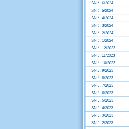
SN č. 6/2024
SN č. 5/2024
SN č. 4/2024
SN č. 3/2024
SN č. 2/2024
SN č. 1/2024
SN č. 12/2023
SN č. 11/2023
SN č. 10/2023
SN č. 9/2023
SN č. 8/2023
SN č. 7/2023
SN č. 6/2023
SN č. 5/2023
SN č. 4/2023
SN č. 3/2023
SN č. 2/2023