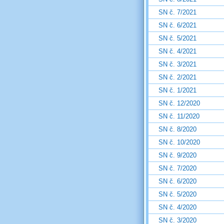
SN č. 7/2021
SN č. 6/2021
SN č. 5/2021
SN č. 4/2021
SN č. 3/2021
SN č. 2/2021
SN č. 1/2021
SN č. 12/2020
SN č. 11/2020
SN č. 8/2020
SN č. 10/2020
SN č. 9/2020
SN č. 7/2020
SN č. 6/2020
SN č. 5/2020
SN č. 4/2020
SN č. 3/2020