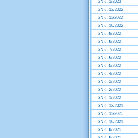
SN č. 1/2023
SN č. 12/2022
SN č. 11/2022
SN č. 10/2022
SN č. 9/2022
SN č. 8/2022
SN č. 7/2022
SN č. 6/2022
SN č. 5/2022
SN č. 4/2022
SN č. 3/2022
SN č. 2/2022
SN č. 1/2022
SN č. 12/2021
SN č. 11/2021
SN č. 10/2021
SN č. 9/2021
SN č. 8/2021