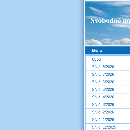
Svobodné no
Menu
Úvod
SN č. 8/2026
SN č. 7/2026
SN č. 6/2026
SN č. 5/2026
SN č. 4/2026
SN č. 3/2026
SN č. 2/2026
SN č. 1/2026
SN č. 12/2025