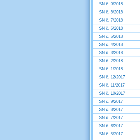
SN č. 9/2018
SN č. 8/2018
SN č. 7/2018
SN č. 6/2018
SN č. 5/2018
SN č. 4/2018
SN č. 3/2018
SN č. 2/2018
SN č. 1/2018
SN č. 12/2017
SN č. 11/2017
SN č. 10/2017
SN č. 9/2017
SN č. 8/2017
SN č. 7/2017
SN č. 6/2017
SN č. 5/2017