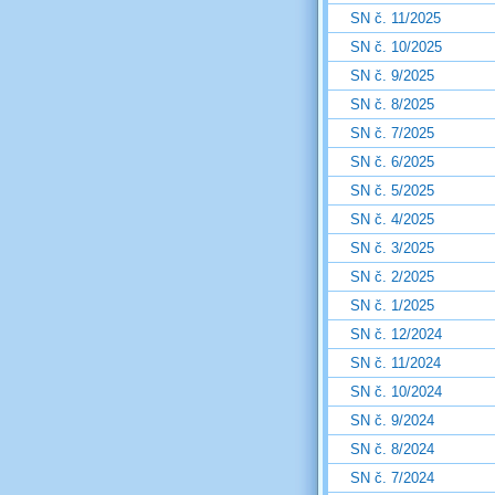
SN č. 11/2025
SN č. 10/2025
SN č. 9/2025
SN č. 8/2025
SN č. 7/2025
SN č. 6/2025
SN č. 5/2025
SN č. 4/2025
SN č. 3/2025
SN č. 2/2025
SN č. 1/2025
SN č. 12/2024
SN č. 11/2024
SN č. 10/2024
SN č. 9/2024
SN č. 8/2024
SN č. 7/2024