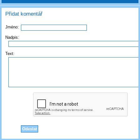
Přidat komentář
Jméno:
Nadpis:
Text: