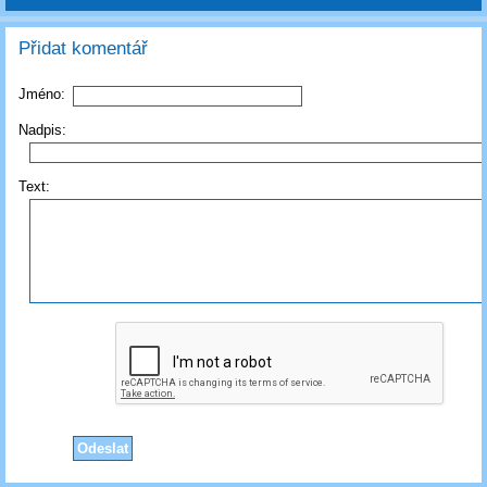
Přidat komentář
Jméno:
Nadpis:
Text: