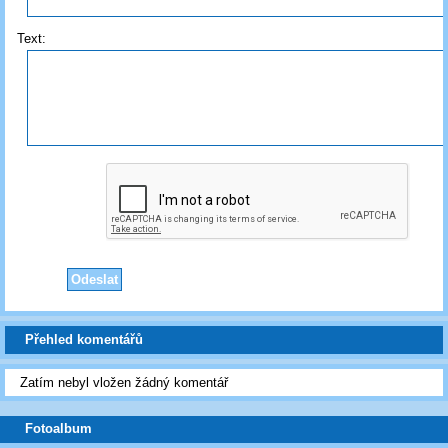
Text:
Přehled komentářů
Zatím nebyl vložen žádný komentář
Fotoalbum