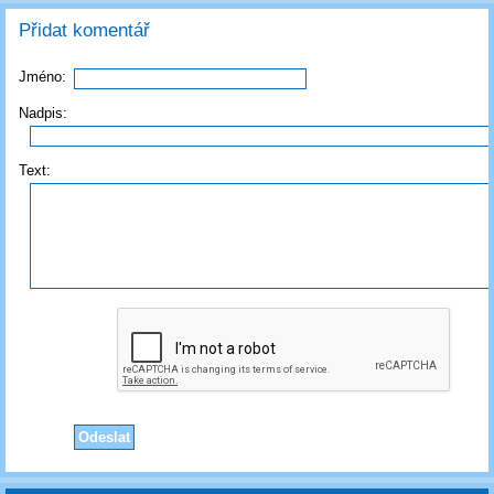
Přidat komentář
Jméno:
Nadpis:
Text: