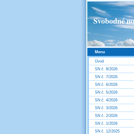
Svobodné no
Menu
Úvod
SN č. 8/2026
SN č. 7/2026
SN č. 6/2026
SN č. 5/2026
SN č. 4/2026
SN č. 3/2026
SN č. 2/2026
SN č. 1/2026
SN č. 12/2025