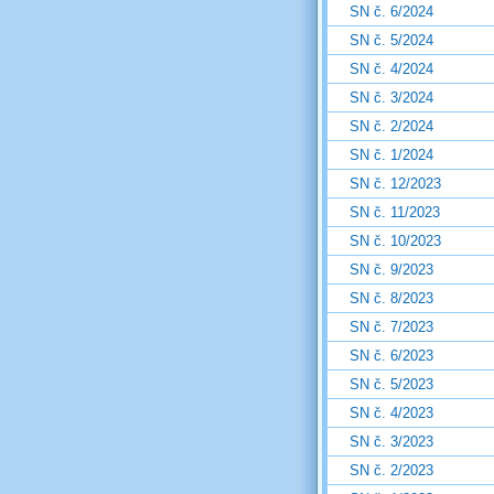
SN č. 6/2024
SN č. 5/2024
SN č. 4/2024
SN č. 3/2024
SN č. 2/2024
SN č. 1/2024
SN č. 12/2023
SN č. 11/2023
SN č. 10/2023
SN č. 9/2023
SN č. 8/2023
SN č. 7/2023
SN č. 6/2023
SN č. 5/2023
SN č. 4/2023
SN č. 3/2023
SN č. 2/2023