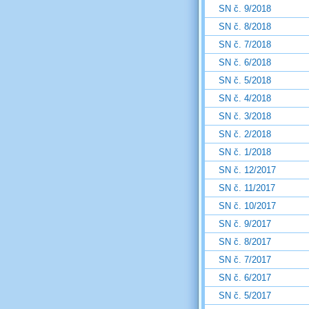
SN č. 9/2018
SN č. 8/2018
SN č. 7/2018
SN č. 6/2018
SN č. 5/2018
SN č. 4/2018
SN č. 3/2018
SN č. 2/2018
SN č. 1/2018
SN č. 12/2017
SN č. 11/2017
SN č. 10/2017
SN č. 9/2017
SN č. 8/2017
SN č. 7/2017
SN č. 6/2017
SN č. 5/2017