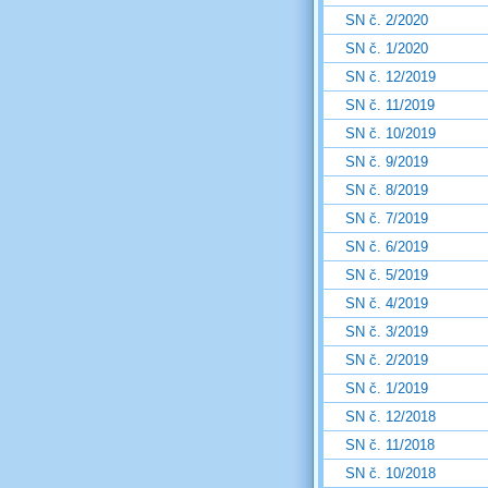
SN č. 2/2020
SN č. 1/2020
SN č. 12/2019
SN č. 11/2019
SN č. 10/2019
SN č. 9/2019
SN č. 8/2019
SN č. 7/2019
SN č. 6/2019
SN č. 5/2019
SN č. 4/2019
SN č. 3/2019
SN č. 2/2019
SN č. 1/2019
SN č. 12/2018
SN č. 11/2018
SN č. 10/2018