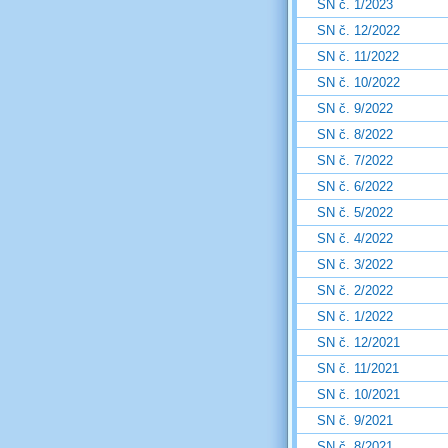
SN č. 1/2023
SN č. 12/2022
SN č. 11/2022
SN č. 10/2022
SN č. 9/2022
SN č. 8/2022
SN č. 7/2022
SN č. 6/2022
SN č. 5/2022
SN č. 4/2022
SN č. 3/2022
SN č. 2/2022
SN č. 1/2022
SN č. 12/2021
SN č. 11/2021
SN č. 10/2021
SN č. 9/2021
SN č. 8/2021