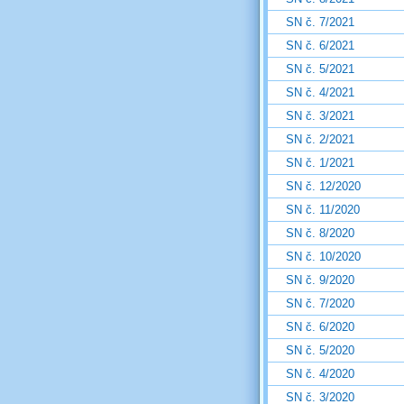
SN č. 7/2021
SN č. 6/2021
SN č. 5/2021
SN č. 4/2021
SN č. 3/2021
SN č. 2/2021
SN č. 1/2021
SN č. 12/2020
SN č. 11/2020
SN č. 8/2020
SN č. 10/2020
SN č. 9/2020
SN č. 7/2020
SN č. 6/2020
SN č. 5/2020
SN č. 4/2020
SN č. 3/2020