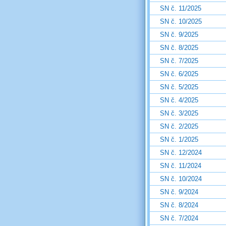
SN č. 11/2025
SN č. 10/2025
SN č. 9/2025
SN č. 8/2025
SN č. 7/2025
SN č. 6/2025
SN č. 5/2025
SN č. 4/2025
SN č. 3/2025
SN č. 2/2025
SN č. 1/2025
SN č. 12/2024
SN č. 11/2024
SN č. 10/2024
SN č. 9/2024
SN č. 8/2024
SN č. 7/2024