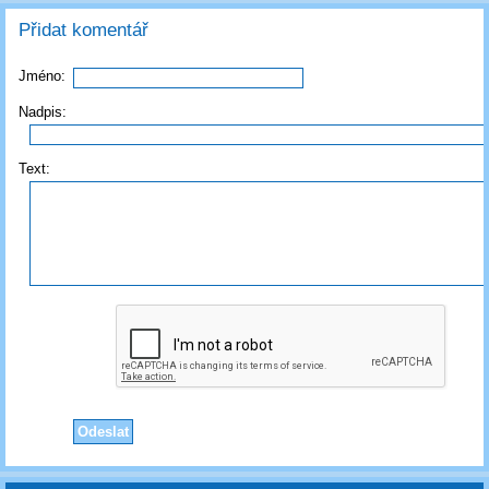
Přidat komentář
Jméno:
Nadpis:
Text: