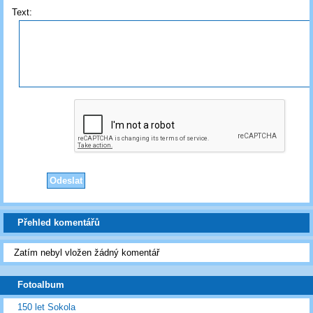
Text:
Přehled komentářů
Zatím nebyl vložen žádný komentář
Fotoalbum
150 let Sokola