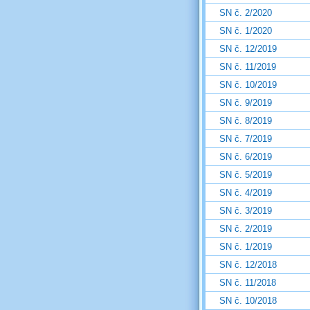
SN č. 2/2020
SN č. 1/2020
SN č. 12/2019
SN č. 11/2019
SN č. 10/2019
SN č. 9/2019
SN č. 8/2019
SN č. 7/2019
SN č. 6/2019
SN č. 5/2019
SN č. 4/2019
SN č. 3/2019
SN č. 2/2019
SN č. 1/2019
SN č. 12/2018
SN č. 11/2018
SN č. 10/2018