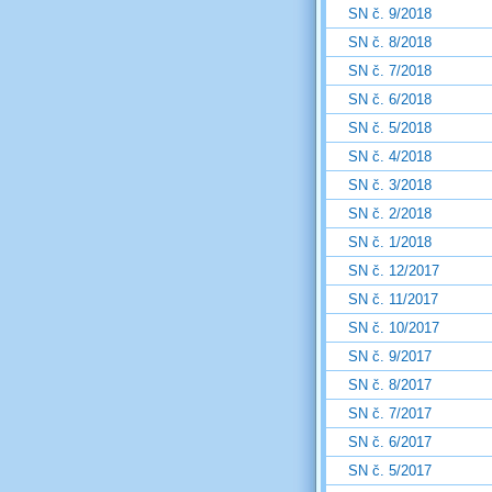
SN č. 9/2018
SN č. 8/2018
SN č. 7/2018
SN č. 6/2018
SN č. 5/2018
SN č. 4/2018
SN č. 3/2018
SN č. 2/2018
SN č. 1/2018
SN č. 12/2017
SN č. 11/2017
SN č. 10/2017
SN č. 9/2017
SN č. 8/2017
SN č. 7/2017
SN č. 6/2017
SN č. 5/2017