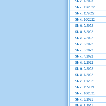
SN č. 1/2023
SN č. 12/2022
SN č. 11/2022
SN č. 10/2022
SN č. 9/2022
SN č. 8/2022
SN č. 7/2022
SN č. 6/2022
SN č. 5/2022
SN č. 4/2022
SN č. 3/2022
SN č. 2/2022
SN č. 1/2022
SN č. 12/2021
SN č. 11/2021
SN č. 10/2021
SN č. 9/2021
SN č. 8/2021