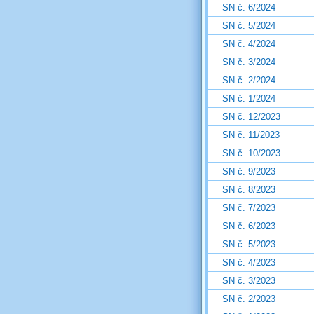
SN č. 6/2024
SN č. 5/2024
SN č. 4/2024
SN č. 3/2024
SN č. 2/2024
SN č. 1/2024
SN č. 12/2023
SN č. 11/2023
SN č. 10/2023
SN č. 9/2023
SN č. 8/2023
SN č. 7/2023
SN č. 6/2023
SN č. 5/2023
SN č. 4/2023
SN č. 3/2023
SN č. 2/2023