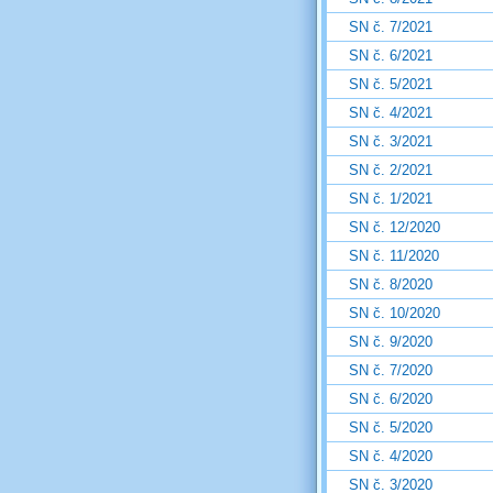
SN č. 7/2021
SN č. 6/2021
SN č. 5/2021
SN č. 4/2021
SN č. 3/2021
SN č. 2/2021
SN č. 1/2021
SN č. 12/2020
SN č. 11/2020
SN č. 8/2020
SN č. 10/2020
SN č. 9/2020
SN č. 7/2020
SN č. 6/2020
SN č. 5/2020
SN č. 4/2020
SN č. 3/2020