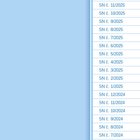
SN č. 11/2025
SN č. 10/2025
SN č. 9/2025
SN č. 8/2025
SN č. 7/2025
SN č. 6/2025
SN č. 5/2025
SN č. 4/2025
SN č. 3/2025
SN č. 2/2025
SN č. 1/2025
SN č. 12/2024
SN č. 11/2024
SN č. 10/2024
SN č. 9/2024
SN č. 8/2024
SN č. 7/2024