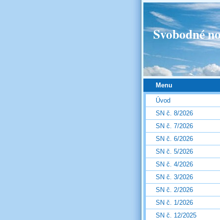
Svobodné no
Menu
Úvod
SN č. 8/2026
SN č. 7/2026
SN č. 6/2026
SN č. 5/2026
SN č. 4/2026
SN č. 3/2026
SN č. 2/2026
SN č. 1/2026
SN č. 12/2025