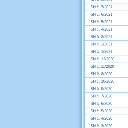
SN č. 7/2021
SN č. 6/2021
SN č. 5/2021
SN č. 4/2021
SN č. 3/2021
SN č. 2/2021
SN č. 1/2021
SN č. 12/2020
SN č. 11/2020
SN č. 8/2020
SN č. 10/2020
SN č. 9/2020
SN č. 7/2020
SN č. 6/2020
SN č. 5/2020
SN č. 4/2020
SN č. 3/2020