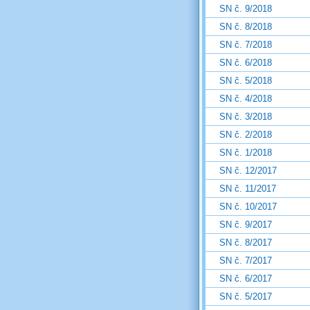
SN č. 9/2018
SN č. 8/2018
SN č. 7/2018
SN č. 6/2018
SN č. 5/2018
SN č. 4/2018
SN č. 3/2018
SN č. 2/2018
SN č. 1/2018
SN č. 12/2017
SN č. 11/2017
SN č. 10/2017
SN č. 9/2017
SN č. 8/2017
SN č. 7/2017
SN č. 6/2017
SN č. 5/2017