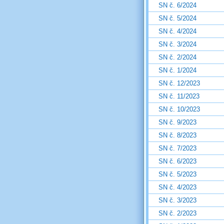
SN č. 6/2024
SN č. 5/2024
SN č. 4/2024
SN č. 3/2024
SN č. 2/2024
SN č. 1/2024
SN č. 12/2023
SN č. 11/2023
SN č. 10/2023
SN č. 9/2023
SN č. 8/2023
SN č. 7/2023
SN č. 6/2023
SN č. 5/2023
SN č. 4/2023
SN č. 3/2023
SN č. 2/2023