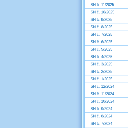
SN č. 11/2025
SN č. 10/2025
SN č. 9/2025
SN č. 8/2025
SN č. 7/2025
SN č. 6/2025
SN č. 5/2025
SN č. 4/2025
SN č. 3/2025
SN č. 2/2025
SN č. 1/2025
SN č. 12/2024
SN č. 11/2024
SN č. 10/2024
SN č. 9/2024
SN č. 8/2024
SN č. 7/2024