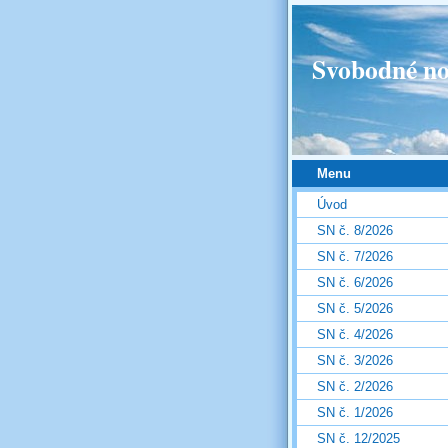
Svobodné no
Menu
Úvod
SN č. 8/2026
SN č. 7/2026
SN č. 6/2026
SN č. 5/2026
SN č. 4/2026
SN č. 3/2026
SN č. 2/2026
SN č. 1/2026
SN č. 12/2025