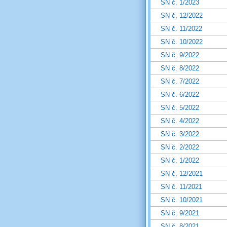
SN č. 1/2023
SN č. 12/2022
SN č. 11/2022
SN č. 10/2022
SN č. 9/2022
SN č. 8/2022
SN č. 7/2022
SN č. 6/2022
SN č. 5/2022
SN č. 4/2022
SN č. 3/2022
SN č. 2/2022
SN č. 1/2022
SN č. 12/2021
SN č. 11/2021
SN č. 10/2021
SN č. 9/2021
SN č. 8/2021