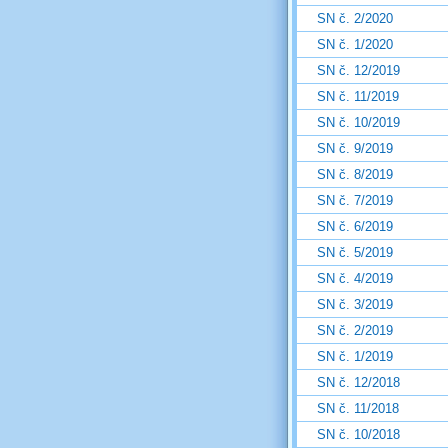
SN č. 2/2020
SN č. 1/2020
SN č. 12/2019
SN č. 11/2019
SN č. 10/2019
SN č. 9/2019
SN č. 8/2019
SN č. 7/2019
SN č. 6/2019
SN č. 5/2019
SN č. 4/2019
SN č. 3/2019
SN č. 2/2019
SN č. 1/2019
SN č. 12/2018
SN č. 11/2018
SN č. 10/2018