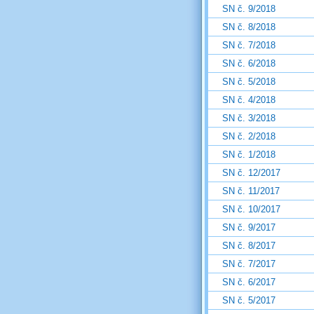
SN č. 9/2018
SN č. 8/2018
SN č. 7/2018
SN č. 6/2018
SN č. 5/2018
SN č. 4/2018
SN č. 3/2018
SN č. 2/2018
SN č. 1/2018
SN č. 12/2017
SN č. 11/2017
SN č. 10/2017
SN č. 9/2017
SN č. 8/2017
SN č. 7/2017
SN č. 6/2017
SN č. 5/2017