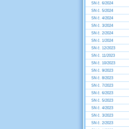
SN č. 6/2024
SN č. 5/2024
SN č. 4/2024
SN č. 3/2024
SN č. 2/2024
SN č. 1/2024
SN č. 12/2023
SN č. 11/2023
SN č. 10/2023
SN č. 9/2023
SN č. 8/2023
SN č. 7/2023
SN č. 6/2023
SN č. 5/2023
SN č. 4/2023
SN č. 3/2023
SN č. 2/2023