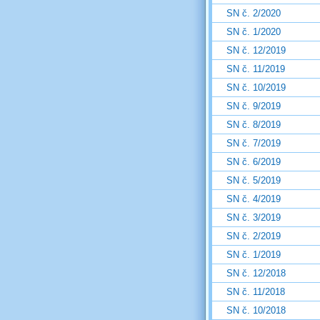
SN č. 2/2020
SN č. 1/2020
SN č. 12/2019
SN č. 11/2019
SN č. 10/2019
SN č. 9/2019
SN č. 8/2019
SN č. 7/2019
SN č. 6/2019
SN č. 5/2019
SN č. 4/2019
SN č. 3/2019
SN č. 2/2019
SN č. 1/2019
SN č. 12/2018
SN č. 11/2018
SN č. 10/2018