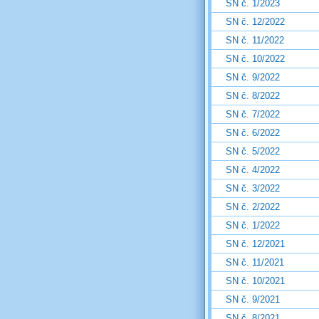
SN č. 1/2023
SN č. 12/2022
SN č. 11/2022
SN č. 10/2022
SN č. 9/2022
SN č. 8/2022
SN č. 7/2022
SN č. 6/2022
SN č. 5/2022
SN č. 4/2022
SN č. 3/2022
SN č. 2/2022
SN č. 1/2022
SN č. 12/2021
SN č. 11/2021
SN č. 10/2021
SN č. 9/2021
SN č. 8/2021