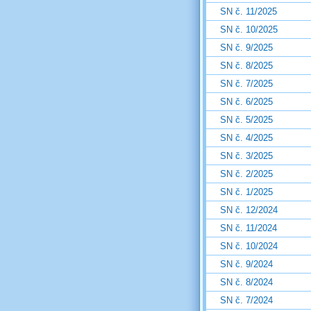
SN č. 11/2025
SN č. 10/2025
SN č. 9/2025
SN č. 8/2025
SN č. 7/2025
SN č. 6/2025
SN č. 5/2025
SN č. 4/2025
SN č. 3/2025
SN č. 2/2025
SN č. 1/2025
SN č. 12/2024
SN č. 11/2024
SN č. 10/2024
SN č. 9/2024
SN č. 8/2024
SN č. 7/2024