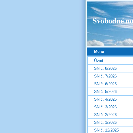
Svobodné no
Menu
Úvod
SN č. 8/2026
SN č. 7/2026
SN č. 6/2026
SN č. 5/2026
SN č. 4/2026
SN č. 3/2026
SN č. 2/2026
SN č. 1/2026
SN č. 12/2025