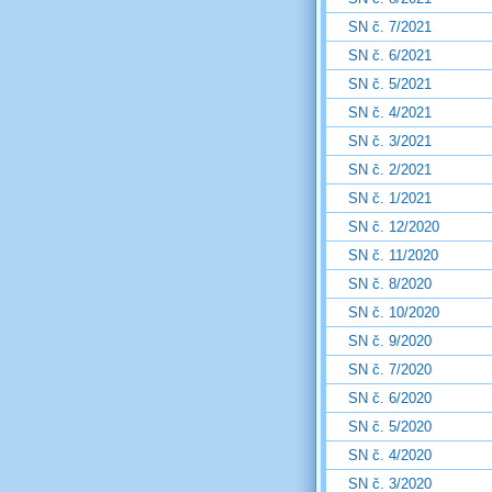
SN č. 7/2021
SN č. 6/2021
SN č. 5/2021
SN č. 4/2021
SN č. 3/2021
SN č. 2/2021
SN č. 1/2021
SN č. 12/2020
SN č. 11/2020
SN č. 8/2020
SN č. 10/2020
SN č. 9/2020
SN č. 7/2020
SN č. 6/2020
SN č. 5/2020
SN č. 4/2020
SN č. 3/2020