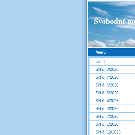
Svobodné no
Menu
Úvod
SN č. 8/2026
SN č. 7/2026
SN č. 6/2026
SN č. 5/2026
SN č. 4/2026
SN č. 3/2026
SN č. 2/2026
SN č. 1/2026
SN č. 12/2025