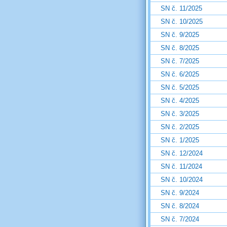
SN č. 11/2025
SN č. 10/2025
SN č. 9/2025
SN č. 8/2025
SN č. 7/2025
SN č. 6/2025
SN č. 5/2025
SN č. 4/2025
SN č. 3/2025
SN č. 2/2025
SN č. 1/2025
SN č. 12/2024
SN č. 11/2024
SN č. 10/2024
SN č. 9/2024
SN č. 8/2024
SN č. 7/2024