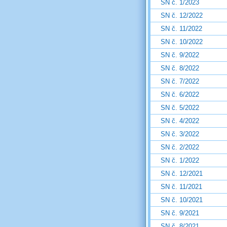
SN č. 1/2023
SN č. 12/2022
SN č. 11/2022
SN č. 10/2022
SN č. 9/2022
SN č. 8/2022
SN č. 7/2022
SN č. 6/2022
SN č. 5/2022
SN č. 4/2022
SN č. 3/2022
SN č. 2/2022
SN č. 1/2022
SN č. 12/2021
SN č. 11/2021
SN č. 10/2021
SN č. 9/2021
SN č. 8/2021