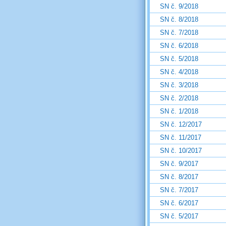
SN č. 9/2018
SN č. 8/2018
SN č. 7/2018
SN č. 6/2018
SN č. 5/2018
SN č. 4/2018
SN č. 3/2018
SN č. 2/2018
SN č. 1/2018
SN č. 12/2017
SN č. 11/2017
SN č. 10/2017
SN č. 9/2017
SN č. 8/2017
SN č. 7/2017
SN č. 6/2017
SN č. 5/2017