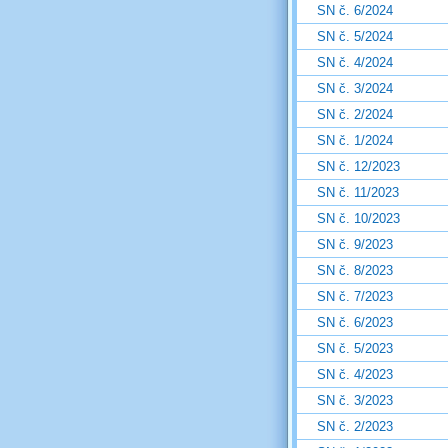
SN č. 6/2024
SN č. 5/2024
SN č. 4/2024
SN č. 3/2024
SN č. 2/2024
SN č. 1/2024
SN č. 12/2023
SN č. 11/2023
SN č. 10/2023
SN č. 9/2023
SN č. 8/2023
SN č. 7/2023
SN č. 6/2023
SN č. 5/2023
SN č. 4/2023
SN č. 3/2023
SN č. 2/2023