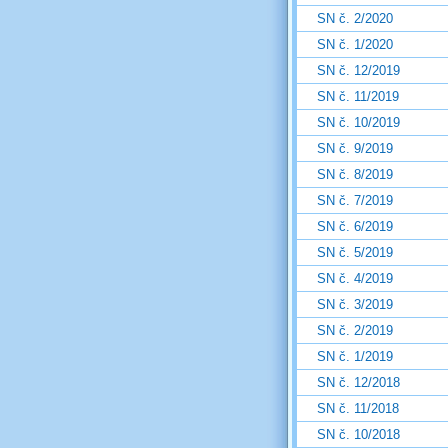
SN č. 2/2020
SN č. 1/2020
SN č. 12/2019
SN č. 11/2019
SN č. 10/2019
SN č. 9/2019
SN č. 8/2019
SN č. 7/2019
SN č. 6/2019
SN č. 5/2019
SN č. 4/2019
SN č. 3/2019
SN č. 2/2019
SN č. 1/2019
SN č. 12/2018
SN č. 11/2018
SN č. 10/2018