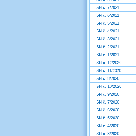
SN č. 7/2021
SN č. 6/2021
SN č. 5/2021
SN č. 4/2021
SN č. 3/2021
SN č. 2/2021
SN č. 1/2021
SN č. 12/2020
SN č. 11/2020
SN č. 8/2020
SN č. 10/2020
SN č. 9/2020
SN č. 7/2020
SN č. 6/2020
SN č. 5/2020
SN č. 4/2020
SN č. 3/2020