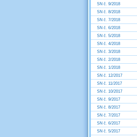
SN č. 9/2018
SN č. 8/2018
SN č. 7/2018
SN č. 6/2018
SN č. 5/2018
SN č. 4/2018
SN č. 3/2018
SN č. 2/2018
SN č. 1/2018
SN č. 12/2017
SN č. 11/2017
SN č. 10/2017
SN č. 9/2017
SN č. 8/2017
SN č. 7/2017
SN č. 6/2017
SN č. 5/2017