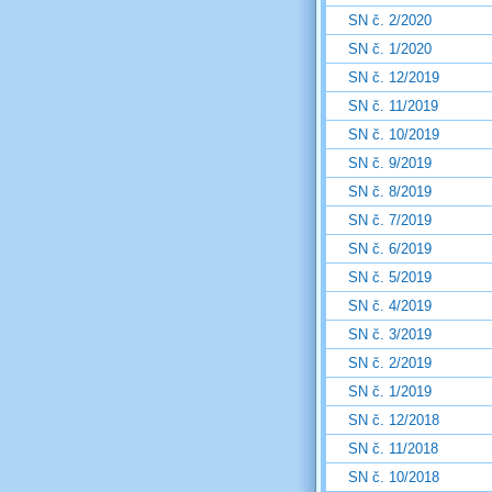
SN č. 2/2020
SN č. 1/2020
SN č. 12/2019
SN č. 11/2019
SN č. 10/2019
SN č. 9/2019
SN č. 8/2019
SN č. 7/2019
SN č. 6/2019
SN č. 5/2019
SN č. 4/2019
SN č. 3/2019
SN č. 2/2019
SN č. 1/2019
SN č. 12/2018
SN č. 11/2018
SN č. 10/2018