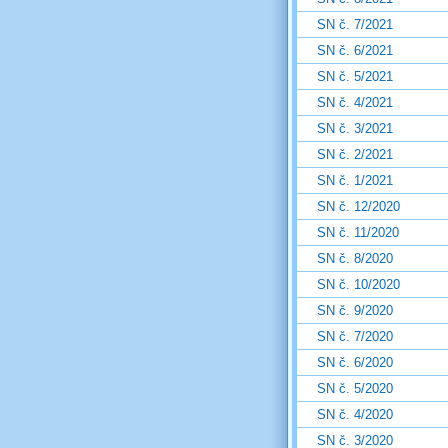
SN č. 7/2021
SN č. 6/2021
SN č. 5/2021
SN č. 4/2021
SN č. 3/2021
SN č. 2/2021
SN č. 1/2021
SN č. 12/2020
SN č. 11/2020
SN č. 8/2020
SN č. 10/2020
SN č. 9/2020
SN č. 7/2020
SN č. 6/2020
SN č. 5/2020
SN č. 4/2020
SN č. 3/2020