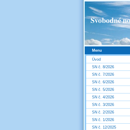
Svobodné no
Menu
Úvod
SN č. 8/2026
SN č. 7/2026
SN č. 6/2026
SN č. 5/2026
SN č. 4/2026
SN č. 3/2026
SN č. 2/2026
SN č. 1/2026
SN č. 12/2025