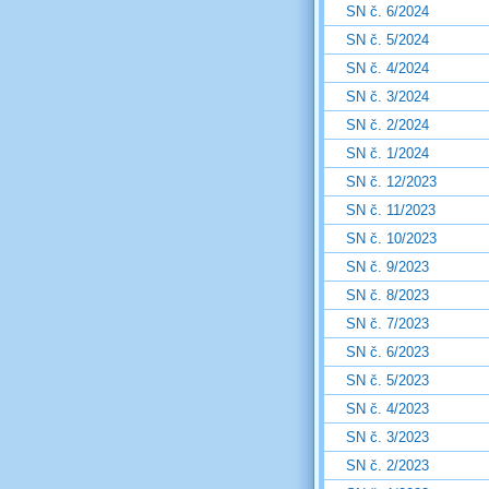
SN č. 6/2024
SN č. 5/2024
SN č. 4/2024
SN č. 3/2024
SN č. 2/2024
SN č. 1/2024
SN č. 12/2023
SN č. 11/2023
SN č. 10/2023
SN č. 9/2023
SN č. 8/2023
SN č. 7/2023
SN č. 6/2023
SN č. 5/2023
SN č. 4/2023
SN č. 3/2023
SN č. 2/2023