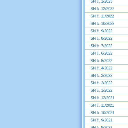
SN č. 1/2023
SN č. 12/2022
SN č. 11/2022
SN č. 10/2022
SN č. 9/2022
SN č. 8/2022
SN č. 7/2022
SN č. 6/2022
SN č. 5/2022
SN č. 4/2022
SN č. 3/2022
SN č. 2/2022
SN č. 1/2022
SN č. 12/2021
SN č. 11/2021
SN č. 10/2021
SN č. 9/2021
SN č. 8/2021