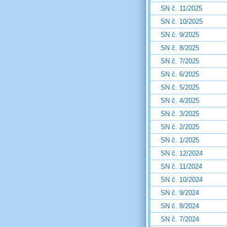
SN č. 11/2025
SN č. 10/2025
SN č. 9/2025
SN č. 8/2025
SN č. 7/2025
SN č. 6/2025
SN č. 5/2025
SN č. 4/2025
SN č. 3/2025
SN č. 2/2025
SN č. 1/2025
SN č. 12/2024
SN č. 11/2024
SN č. 10/2024
SN č. 9/2024
SN č. 8/2024
SN č. 7/2024