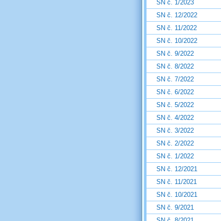
SN č. 1/2023
SN č. 12/2022
SN č. 11/2022
SN č. 10/2022
SN č. 9/2022
SN č. 8/2022
SN č. 7/2022
SN č. 6/2022
SN č. 5/2022
SN č. 4/2022
SN č. 3/2022
SN č. 2/2022
SN č. 1/2022
SN č. 12/2021
SN č. 11/2021
SN č. 10/2021
SN č. 9/2021
SN č. 8/2021