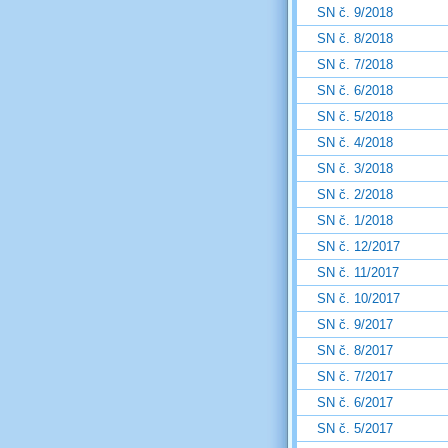
SN č. 9/2018
SN č. 8/2018
SN č. 7/2018
SN č. 6/2018
SN č. 5/2018
SN č. 4/2018
SN č. 3/2018
SN č. 2/2018
SN č. 1/2018
SN č. 12/2017
SN č. 11/2017
SN č. 10/2017
SN č. 9/2017
SN č. 8/2017
SN č. 7/2017
SN č. 6/2017
SN č. 5/2017