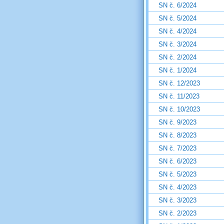
SN č. 6/2024
SN č. 5/2024
SN č. 4/2024
SN č. 3/2024
SN č. 2/2024
SN č. 1/2024
SN č. 12/2023
SN č. 11/2023
SN č. 10/2023
SN č. 9/2023
SN č. 8/2023
SN č. 7/2023
SN č. 6/2023
SN č. 5/2023
SN č. 4/2023
SN č. 3/2023
SN č. 2/2023