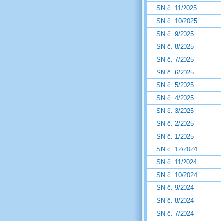
SN č. 11/2025
SN č. 10/2025
SN č. 9/2025
SN č. 8/2025
SN č. 7/2025
SN č. 6/2025
SN č. 5/2025
SN č. 4/2025
SN č. 3/2025
SN č. 2/2025
SN č. 1/2025
SN č. 12/2024
SN č. 11/2024
SN č. 10/2024
SN č. 9/2024
SN č. 8/2024
SN č. 7/2024