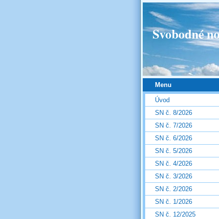
Svobodné no
Menu
Úvod
SN č. 8/2026
SN č. 7/2026
SN č. 6/2026
SN č. 5/2026
SN č. 4/2026
SN č. 3/2026
SN č. 2/2026
SN č. 1/2026
SN č. 12/2025