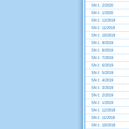
SN č. 2/2020
SN č. 1/2020
SN č. 12/2019
SN č. 11/2019
SN č. 10/2019
SN č. 9/2019
SN č. 8/2019
SN č. 7/2019
SN č. 6/2019
SN č. 5/2019
SN č. 4/2019
SN č. 3/2019
SN č. 2/2019
SN č. 1/2019
SN č. 12/2018
SN č. 11/2018
SN č. 10/2018