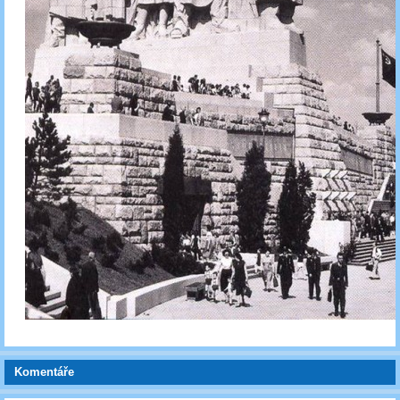
Komentáře