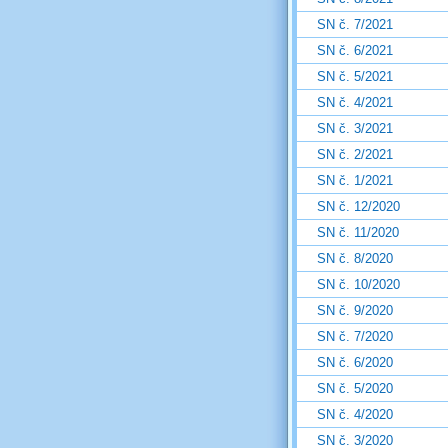
SN č. 7/2021
SN č. 6/2021
SN č. 5/2021
SN č. 4/2021
SN č. 3/2021
SN č. 2/2021
SN č. 1/2021
SN č. 12/2020
SN č. 11/2020
SN č. 8/2020
SN č. 10/2020
SN č. 9/2020
SN č. 7/2020
SN č. 6/2020
SN č. 5/2020
SN č. 4/2020
SN č. 3/2020