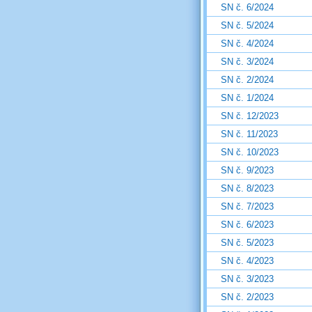
SN č. 6/2024
SN č. 5/2024
SN č. 4/2024
SN č. 3/2024
SN č. 2/2024
SN č. 1/2024
SN č. 12/2023
SN č. 11/2023
SN č. 10/2023
SN č. 9/2023
SN č. 8/2023
SN č. 7/2023
SN č. 6/2023
SN č. 5/2023
SN č. 4/2023
SN č. 3/2023
SN č. 2/2023