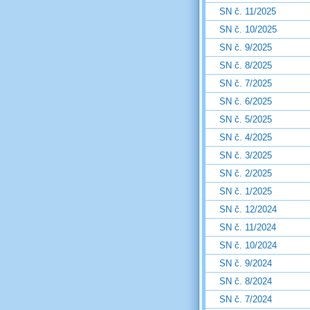
SN č. 11/2025
SN č. 10/2025
SN č. 9/2025
SN č. 8/2025
SN č. 7/2025
SN č. 6/2025
SN č. 5/2025
SN č. 4/2025
SN č. 3/2025
SN č. 2/2025
SN č. 1/2025
SN č. 12/2024
SN č. 11/2024
SN č. 10/2024
SN č. 9/2024
SN č. 8/2024
SN č. 7/2024