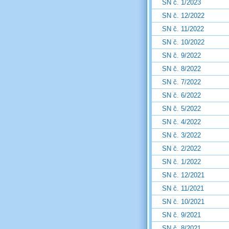
SN č. 1/2023
SN č. 12/2022
SN č. 11/2022
SN č. 10/2022
SN č. 9/2022
SN č. 8/2022
SN č. 7/2022
SN č. 6/2022
SN č. 5/2022
SN č. 4/2022
SN č. 3/2022
SN č. 2/2022
SN č. 1/2022
SN č. 12/2021
SN č. 11/2021
SN č. 10/2021
SN č. 9/2021
SN č. 8/2021