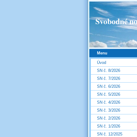
Svobodné no
Menu
Úvod
SN č. 8/2026
SN č. 7/2026
SN č. 6/2026
SN č. 5/2026
SN č. 4/2026
SN č. 3/2026
SN č. 2/2026
SN č. 1/2026
SN č. 12/2025