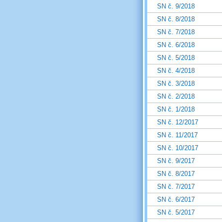
SN č. 9/2018
SN č. 8/2018
SN č. 7/2018
SN č. 6/2018
SN č. 5/2018
SN č. 4/2018
SN č. 3/2018
SN č. 2/2018
SN č. 1/2018
SN č. 12/2017
SN č. 11/2017
SN č. 10/2017
SN č. 9/2017
SN č. 8/2017
SN č. 7/2017
SN č. 6/2017
SN č. 5/2017