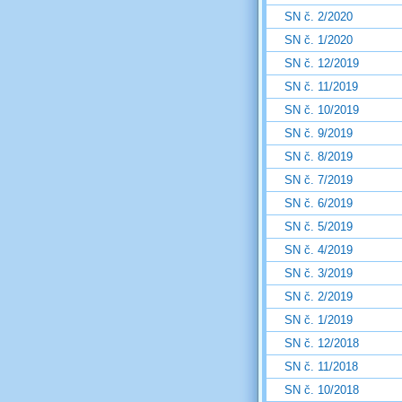
SN č. 2/2020
SN č. 1/2020
SN č. 12/2019
SN č. 11/2019
SN č. 10/2019
SN č. 9/2019
SN č. 8/2019
SN č. 7/2019
SN č. 6/2019
SN č. 5/2019
SN č. 4/2019
SN č. 3/2019
SN č. 2/2019
SN č. 1/2019
SN č. 12/2018
SN č. 11/2018
SN č. 10/2018