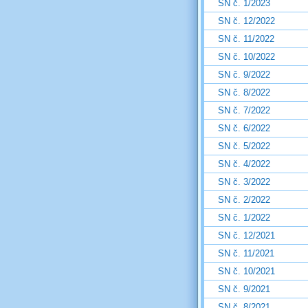
SN č. 1/2023
SN č. 12/2022
SN č. 11/2022
SN č. 10/2022
SN č. 9/2022
SN č. 8/2022
SN č. 7/2022
SN č. 6/2022
SN č. 5/2022
SN č. 4/2022
SN č. 3/2022
SN č. 2/2022
SN č. 1/2022
SN č. 12/2021
SN č. 11/2021
SN č. 10/2021
SN č. 9/2021
SN č. 8/2021