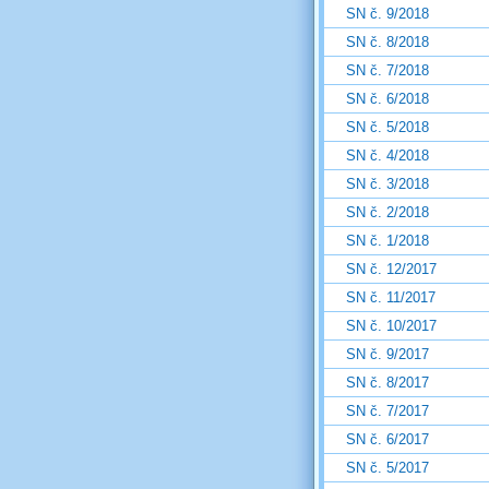
SN č. 9/2018
SN č. 8/2018
SN č. 7/2018
SN č. 6/2018
SN č. 5/2018
SN č. 4/2018
SN č. 3/2018
SN č. 2/2018
SN č. 1/2018
SN č. 12/2017
SN č. 11/2017
SN č. 10/2017
SN č. 9/2017
SN č. 8/2017
SN č. 7/2017
SN č. 6/2017
SN č. 5/2017