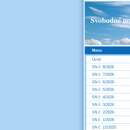
Svobodné no
Menu
Úvod
SN č. 8/2026
SN č. 7/2026
SN č. 6/2026
SN č. 5/2026
SN č. 4/2026
SN č. 3/2026
SN č. 2/2026
SN č. 1/2026
SN č. 12/2025