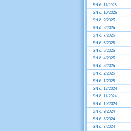
SN č. 11/2025
SN č. 10/2025
SN č. 9/2025
SN č. 8/2025
SN č. 7/2025
SN č. 6/2025
SN č. 5/2025
SN č. 4/2025
SN č. 3/2025
SN č. 2/2025
SN č. 1/2025
SN č. 12/2024
SN č. 11/2024
SN č. 10/2024
SN č. 9/2024
SN č. 8/2024
SN č. 7/2024