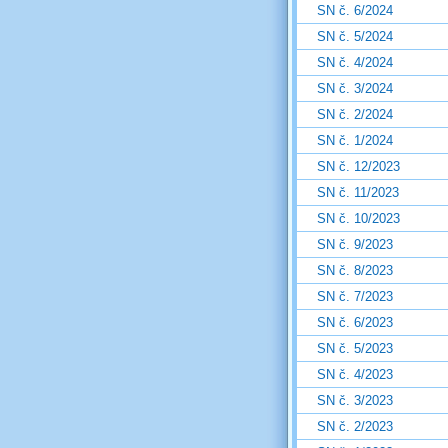
SN č. 6/2024
SN č. 5/2024
SN č. 4/2024
SN č. 3/2024
SN č. 2/2024
SN č. 1/2024
SN č. 12/2023
SN č. 11/2023
SN č. 10/2023
SN č. 9/2023
SN č. 8/2023
SN č. 7/2023
SN č. 6/2023
SN č. 5/2023
SN č. 4/2023
SN č. 3/2023
SN č. 2/2023