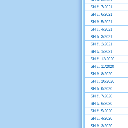
SN č. 7/2021
SN č. 6/2021
SN č. 5/2021
SN č. 4/2021
SN č. 3/2021
SN č. 2/2021
SN č. 1/2021
SN č. 12/2020
SN č. 11/2020
SN č. 8/2020
SN č. 10/2020
SN č. 9/2020
SN č. 7/2020
SN č. 6/2020
SN č. 5/2020
SN č. 4/2020
SN č. 3/2020