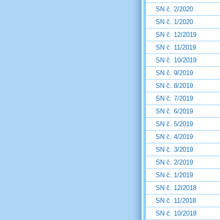
SN č. 2/2020
SN č. 1/2020
SN č. 12/2019
SN č. 11/2019
SN č. 10/2019
SN č. 9/2019
SN č. 8/2019
SN č. 7/2019
SN č. 6/2019
SN č. 5/2019
SN č. 4/2019
SN č. 3/2019
SN č. 2/2019
SN č. 1/2019
SN č. 12/2018
SN č. 11/2018
SN č. 10/2018