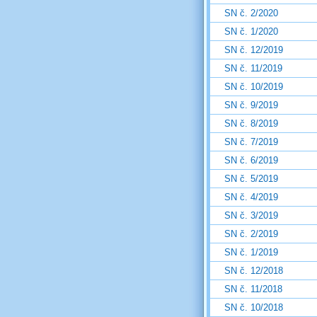
SN č. 2/2020
SN č. 1/2020
SN č. 12/2019
SN č. 11/2019
SN č. 10/2019
SN č. 9/2019
SN č. 8/2019
SN č. 7/2019
SN č. 6/2019
SN č. 5/2019
SN č. 4/2019
SN č. 3/2019
SN č. 2/2019
SN č. 1/2019
SN č. 12/2018
SN č. 11/2018
SN č. 10/2018