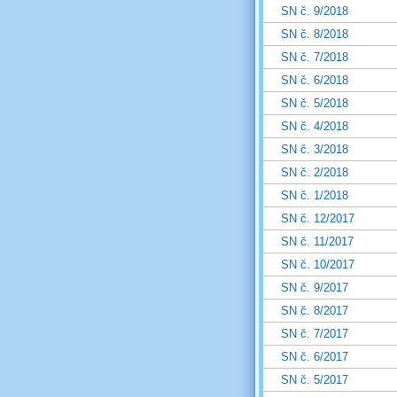
SN č. 9/2018
SN č. 8/2018
SN č. 7/2018
SN č. 6/2018
SN č. 5/2018
SN č. 4/2018
SN č. 3/2018
SN č. 2/2018
SN č. 1/2018
SN č. 12/2017
SN č. 11/2017
SN č. 10/2017
SN č. 9/2017
SN č. 8/2017
SN č. 7/2017
SN č. 6/2017
SN č. 5/2017