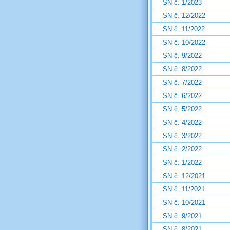
SN č. 1/2023
SN č. 12/2022
SN č. 11/2022
SN č. 10/2022
SN č. 9/2022
SN č. 8/2022
SN č. 7/2022
SN č. 6/2022
SN č. 5/2022
SN č. 4/2022
SN č. 3/2022
SN č. 2/2022
SN č. 1/2022
SN č. 12/2021
SN č. 11/2021
SN č. 10/2021
SN č. 9/2021
SN č. 8/2021