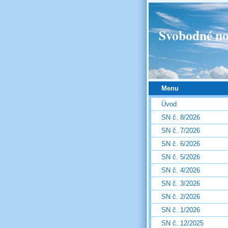
Svobodné no
Menu
Úvod
SN č. 8/2026
SN č. 7/2026
SN č. 6/2026
SN č. 5/2026
SN č. 4/2026
SN č. 3/2026
SN č. 2/2026
SN č. 1/2026
SN č. 12/2025