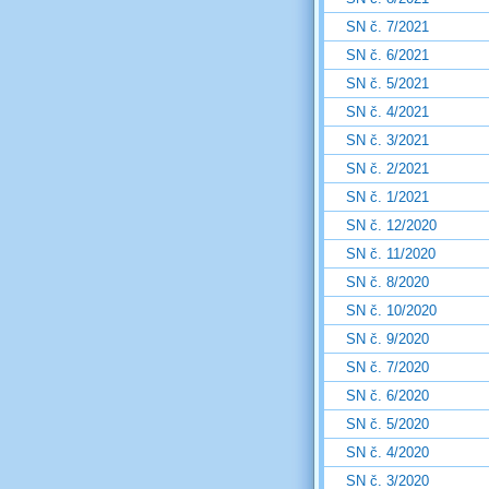
SN č. 7/2021
SN č. 6/2021
SN č. 5/2021
SN č. 4/2021
SN č. 3/2021
SN č. 2/2021
SN č. 1/2021
SN č. 12/2020
SN č. 11/2020
SN č. 8/2020
SN č. 10/2020
SN č. 9/2020
SN č. 7/2020
SN č. 6/2020
SN č. 5/2020
SN č. 4/2020
SN č. 3/2020