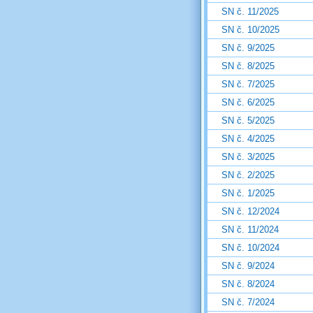
SN č. 11/2025
SN č. 10/2025
SN č. 9/2025
SN č. 8/2025
SN č. 7/2025
SN č. 6/2025
SN č. 5/2025
SN č. 4/2025
SN č. 3/2025
SN č. 2/2025
SN č. 1/2025
SN č. 12/2024
SN č. 11/2024
SN č. 10/2024
SN č. 9/2024
SN č. 8/2024
SN č. 7/2024