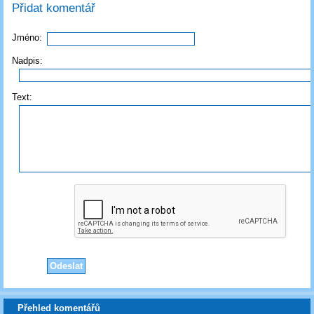
Přidat komentář
Jméno:
Nadpis:
Text:
Přehled komentářů