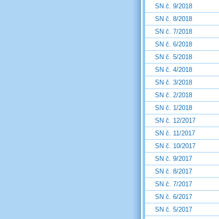
SN č. 9/2018
SN č. 8/2018
SN č. 7/2018
SN č. 6/2018
SN č. 5/2018
SN č. 4/2018
SN č. 3/2018
SN č. 2/2018
SN č. 1/2018
SN č. 12/2017
SN č. 11/2017
SN č. 10/2017
SN č. 9/2017
SN č. 8/2017
SN č. 7/2017
SN č. 6/2017
SN č. 5/2017