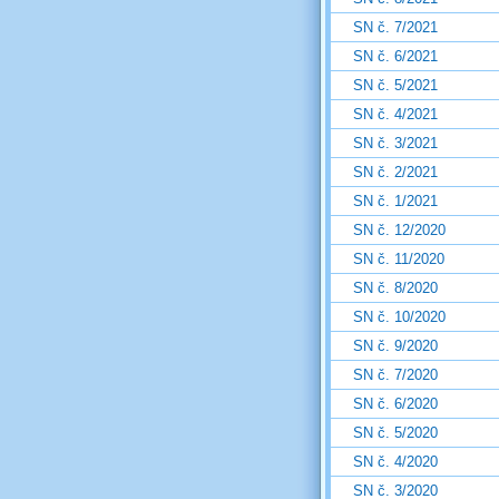
SN č. 7/2021
SN č. 6/2021
SN č. 5/2021
SN č. 4/2021
SN č. 3/2021
SN č. 2/2021
SN č. 1/2021
SN č. 12/2020
SN č. 11/2020
SN č. 8/2020
SN č. 10/2020
SN č. 9/2020
SN č. 7/2020
SN č. 6/2020
SN č. 5/2020
SN č. 4/2020
SN č. 3/2020