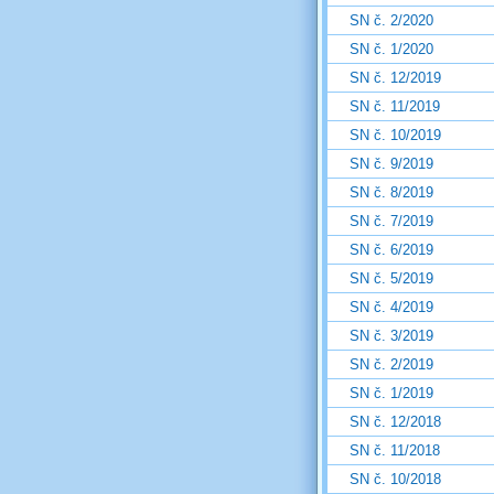
SN č. 2/2020
SN č. 1/2020
SN č. 12/2019
SN č. 11/2019
SN č. 10/2019
SN č. 9/2019
SN č. 8/2019
SN č. 7/2019
SN č. 6/2019
SN č. 5/2019
SN č. 4/2019
SN č. 3/2019
SN č. 2/2019
SN č. 1/2019
SN č. 12/2018
SN č. 11/2018
SN č. 10/2018