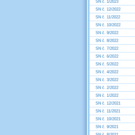
SN č. 1/2023
SN č. 12/2022
SN č. 11/2022
SN č. 10/2022
SN č. 9/2022
SN č. 8/2022
SN č. 7/2022
SN č. 6/2022
SN č. 5/2022
SN č. 4/2022
SN č. 3/2022
SN č. 2/2022
SN č. 1/2022
SN č. 12/2021
SN č. 11/2021
SN č. 10/2021
SN č. 9/2021
SN č. 8/2021