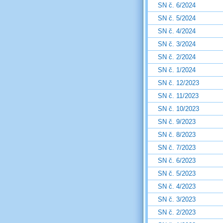
SN č. 6/2024
SN č. 5/2024
SN č. 4/2024
SN č. 3/2024
SN č. 2/2024
SN č. 1/2024
SN č. 12/2023
SN č. 11/2023
SN č. 10/2023
SN č. 9/2023
SN č. 8/2023
SN č. 7/2023
SN č. 6/2023
SN č. 5/2023
SN č. 4/2023
SN č. 3/2023
SN č. 2/2023