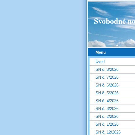
Svobodné no
Menu
Úvod
SN č. 8/2026
SN č. 7/2026
SN č. 6/2026
SN č. 5/2026
SN č. 4/2026
SN č. 3/2026
SN č. 2/2026
SN č. 1/2026
SN č. 12/2025