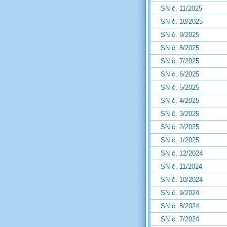
SN č. 11/2025
SN č. 10/2025
SN č. 9/2025
SN č. 8/2025
SN č. 7/2025
SN č. 6/2025
SN č. 5/2025
SN č. 4/2025
SN č. 3/2025
SN č. 2/2025
SN č. 1/2025
SN č. 12/2024
SN č. 11/2024
SN č. 10/2024
SN č. 9/2024
SN č. 8/2024
SN č. 7/2024