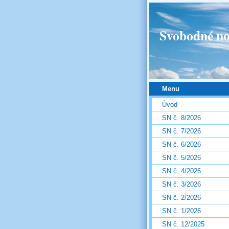
Svobodné no
Menu
Úvod
SN č. 8/2026
SN č. 7/2026
SN č. 6/2026
SN č. 5/2026
SN č. 4/2026
SN č. 3/2026
SN č. 2/2026
SN č. 1/2026
SN č. 12/2025