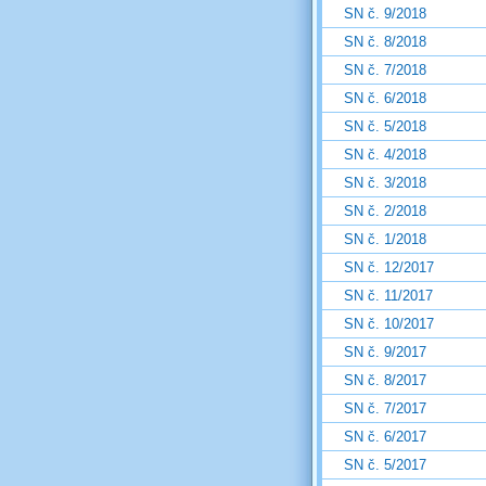
SN č. 9/2018
SN č. 8/2018
SN č. 7/2018
SN č. 6/2018
SN č. 5/2018
SN č. 4/2018
SN č. 3/2018
SN č. 2/2018
SN č. 1/2018
SN č. 12/2017
SN č. 11/2017
SN č. 10/2017
SN č. 9/2017
SN č. 8/2017
SN č. 7/2017
SN č. 6/2017
SN č. 5/2017