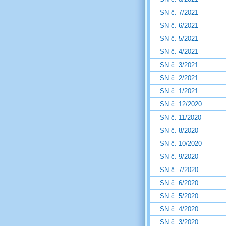
SN č. 7/2021
SN č. 6/2021
SN č. 5/2021
SN č. 4/2021
SN č. 3/2021
SN č. 2/2021
SN č. 1/2021
SN č. 12/2020
SN č. 11/2020
SN č. 8/2020
SN č. 10/2020
SN č. 9/2020
SN č. 7/2020
SN č. 6/2020
SN č. 5/2020
SN č. 4/2020
SN č. 3/2020