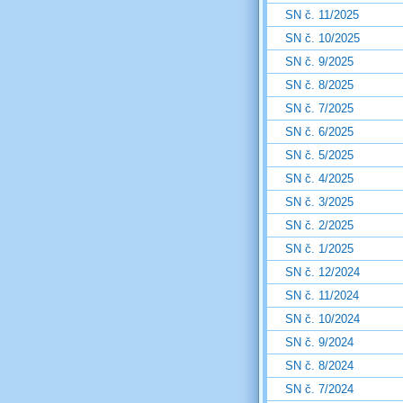
SN č. 11/2025
SN č. 10/2025
SN č. 9/2025
SN č. 8/2025
SN č. 7/2025
SN č. 6/2025
SN č. 5/2025
SN č. 4/2025
SN č. 3/2025
SN č. 2/2025
SN č. 1/2025
SN č. 12/2024
SN č. 11/2024
SN č. 10/2024
SN č. 9/2024
SN č. 8/2024
SN č. 7/2024