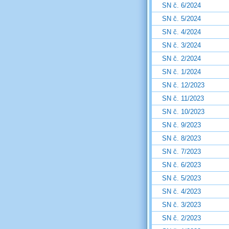
SN č. 6/2024
SN č. 5/2024
SN č. 4/2024
SN č. 3/2024
SN č. 2/2024
SN č. 1/2024
SN č. 12/2023
SN č. 11/2023
SN č. 10/2023
SN č. 9/2023
SN č. 8/2023
SN č. 7/2023
SN č. 6/2023
SN č. 5/2023
SN č. 4/2023
SN č. 3/2023
SN č. 2/2023