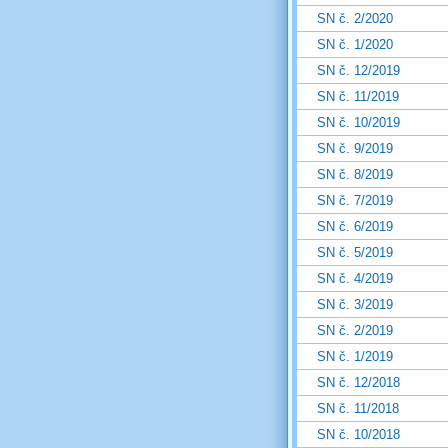
SN č. 2/2020
SN č. 1/2020
SN č. 12/2019
SN č. 11/2019
SN č. 10/2019
SN č. 9/2019
SN č. 8/2019
SN č. 7/2019
SN č. 6/2019
SN č. 5/2019
SN č. 4/2019
SN č. 3/2019
SN č. 2/2019
SN č. 1/2019
SN č. 12/2018
SN č. 11/2018
SN č. 10/2018