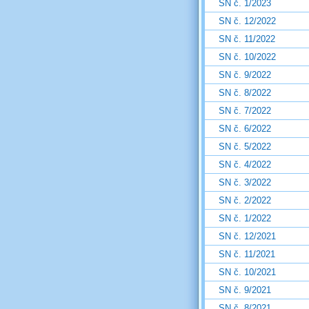
SN č. 1/2023
SN č. 12/2022
SN č. 11/2022
SN č. 10/2022
SN č. 9/2022
SN č. 8/2022
SN č. 7/2022
SN č. 6/2022
SN č. 5/2022
SN č. 4/2022
SN č. 3/2022
SN č. 2/2022
SN č. 1/2022
SN č. 12/2021
SN č. 11/2021
SN č. 10/2021
SN č. 9/2021
SN č. 8/2021