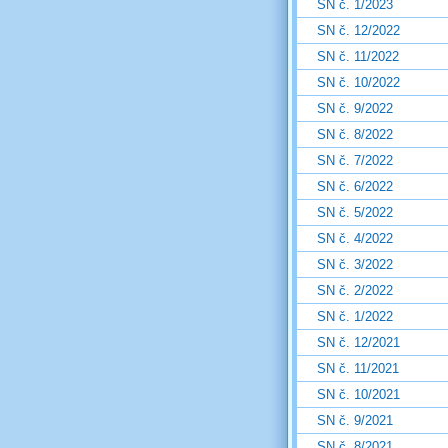
SN č. 1/2023
SN č. 12/2022
SN č. 11/2022
SN č. 10/2022
SN č. 9/2022
SN č. 8/2022
SN č. 7/2022
SN č. 6/2022
SN č. 5/2022
SN č. 4/2022
SN č. 3/2022
SN č. 2/2022
SN č. 1/2022
SN č. 12/2021
SN č. 11/2021
SN č. 10/2021
SN č. 9/2021
SN č. 8/2021