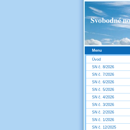
Svobodné no
Menu
Úvod
SN č. 8/2026
SN č. 7/2026
SN č. 6/2026
SN č. 5/2026
SN č. 4/2026
SN č. 3/2026
SN č. 2/2026
SN č. 1/2026
SN č. 12/2025