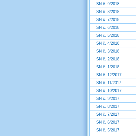
SN č. 9/2018
SN č. 8/2018
SN č. 7/2018
SN č. 6/2018
SN č. 5/2018
SN č. 4/2018
SN č. 3/2018
SN č. 2/2018
SN č. 1/2018
SN č. 12/2017
SN č. 11/2017
SN č. 10/2017
SN č. 9/2017
SN č. 8/2017
SN č. 7/2017
SN č. 6/2017
SN č. 5/2017