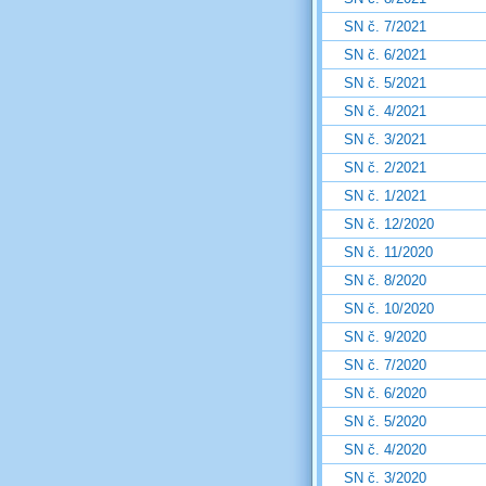
SN č. 7/2021
SN č. 6/2021
SN č. 5/2021
SN č. 4/2021
SN č. 3/2021
SN č. 2/2021
SN č. 1/2021
SN č. 12/2020
SN č. 11/2020
SN č. 8/2020
SN č. 10/2020
SN č. 9/2020
SN č. 7/2020
SN č. 6/2020
SN č. 5/2020
SN č. 4/2020
SN č. 3/2020