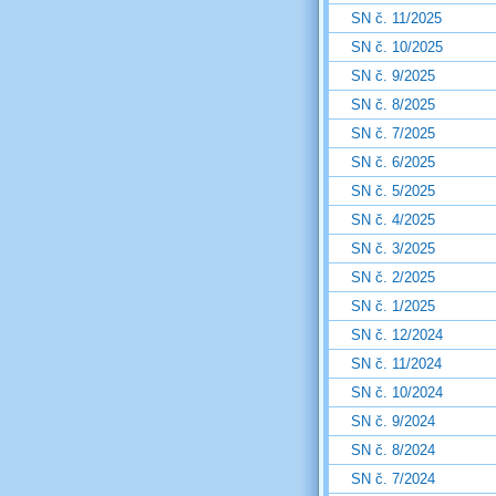
SN č. 11/2025
SN č. 10/2025
SN č. 9/2025
SN č. 8/2025
SN č. 7/2025
SN č. 6/2025
SN č. 5/2025
SN č. 4/2025
SN č. 3/2025
SN č. 2/2025
SN č. 1/2025
SN č. 12/2024
SN č. 11/2024
SN č. 10/2024
SN č. 9/2024
SN č. 8/2024
SN č. 7/2024