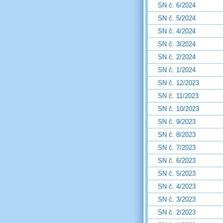
SN č. 6/2024
SN č. 5/2024
SN č. 4/2024
SN č. 3/2024
SN č. 2/2024
SN č. 1/2024
SN č. 12/2023
SN č. 11/2023
SN č. 10/2023
SN č. 9/2023
SN č. 8/2023
SN č. 7/2023
SN č. 6/2023
SN č. 5/2023
SN č. 4/2023
SN č. 3/2023
SN č. 2/2023