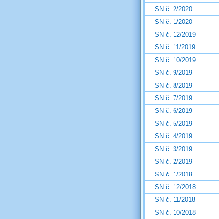
SN č. 2/2020
SN č. 1/2020
SN č. 12/2019
SN č. 11/2019
SN č. 10/2019
SN č. 9/2019
SN č. 8/2019
SN č. 7/2019
SN č. 6/2019
SN č. 5/2019
SN č. 4/2019
SN č. 3/2019
SN č. 2/2019
SN č. 1/2019
SN č. 12/2018
SN č. 11/2018
SN č. 10/2018