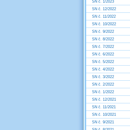
SN č. 1/2023
SN č. 12/2022
SN č. 11/2022
SN č. 10/2022
SN č. 9/2022
SN č. 8/2022
SN č. 7/2022
SN č. 6/2022
SN č. 5/2022
SN č. 4/2022
SN č. 3/2022
SN č. 2/2022
SN č. 1/2022
SN č. 12/2021
SN č. 11/2021
SN č. 10/2021
SN č. 9/2021
SN č. 8/2021