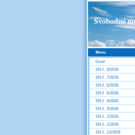
Svobodné no
Menu
Úvod
SN č. 8/2026
SN č. 7/2026
SN č. 6/2026
SN č. 5/2026
SN č. 4/2026
SN č. 3/2026
SN č. 2/2026
SN č. 1/2026
SN č. 12/2025