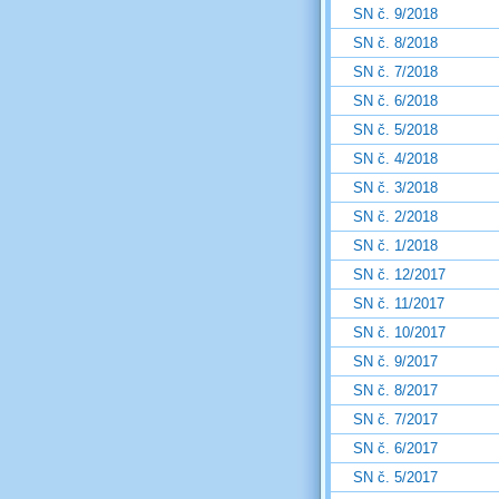
SN č. 9/2018
SN č. 8/2018
SN č. 7/2018
SN č. 6/2018
SN č. 5/2018
SN č. 4/2018
SN č. 3/2018
SN č. 2/2018
SN č. 1/2018
SN č. 12/2017
SN č. 11/2017
SN č. 10/2017
SN č. 9/2017
SN č. 8/2017
SN č. 7/2017
SN č. 6/2017
SN č. 5/2017