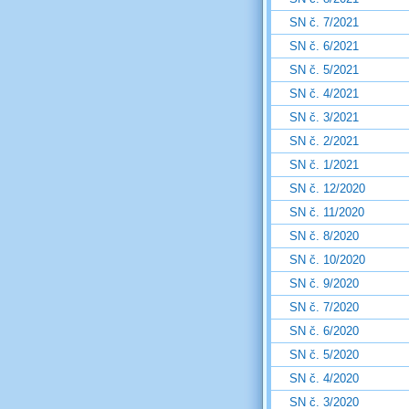
SN č. 7/2021
SN č. 6/2021
SN č. 5/2021
SN č. 4/2021
SN č. 3/2021
SN č. 2/2021
SN č. 1/2021
SN č. 12/2020
SN č. 11/2020
SN č. 8/2020
SN č. 10/2020
SN č. 9/2020
SN č. 7/2020
SN č. 6/2020
SN č. 5/2020
SN č. 4/2020
SN č. 3/2020