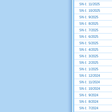
SN č. 11/2025
SN č. 10/2025
SN č. 9/2025
SN č. 8/2025
SN č. 7/2025
SN č. 6/2025
SN č. 5/2025
SN č. 4/2025
SN č. 3/2025
SN č. 2/2025
SN č. 1/2025
SN č. 12/2024
SN č. 11/2024
SN č. 10/2024
SN č. 9/2024
SN č. 8/2024
SN č. 7/2024