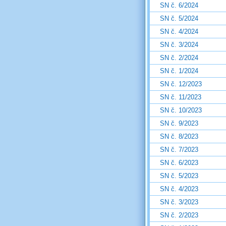
SN č. 6/2024
SN č. 5/2024
SN č. 4/2024
SN č. 3/2024
SN č. 2/2024
SN č. 1/2024
SN č. 12/2023
SN č. 11/2023
SN č. 10/2023
SN č. 9/2023
SN č. 8/2023
SN č. 7/2023
SN č. 6/2023
SN č. 5/2023
SN č. 4/2023
SN č. 3/2023
SN č. 2/2023