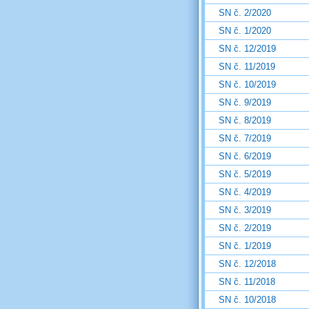
SN č. 2/2020
SN č. 1/2020
SN č. 12/2019
SN č. 11/2019
SN č. 10/2019
SN č. 9/2019
SN č. 8/2019
SN č. 7/2019
SN č. 6/2019
SN č. 5/2019
SN č. 4/2019
SN č. 3/2019
SN č. 2/2019
SN č. 1/2019
SN č. 12/2018
SN č. 11/2018
SN č. 10/2018