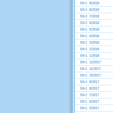
SN č. 9/2018
SN č. 8/2018
SN č. 7/2018
SN č. 6/2018
SN č. 5/2018
SN č. 4/2018
SN č. 3/2018
SN č. 2/2018
SN č. 1/2018
SN č. 12/2017
SN č. 11/2017
SN č. 10/2017
SN č. 9/2017
SN č. 8/2017
SN č. 7/2017
SN č. 6/2017
SN č. 5/2017