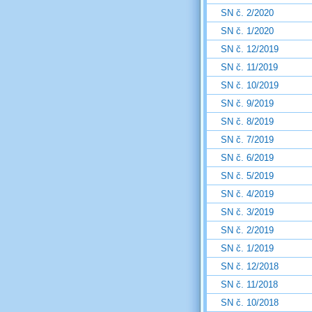
SN č. 2/2020
SN č. 1/2020
SN č. 12/2019
SN č. 11/2019
SN č. 10/2019
SN č. 9/2019
SN č. 8/2019
SN č. 7/2019
SN č. 6/2019
SN č. 5/2019
SN č. 4/2019
SN č. 3/2019
SN č. 2/2019
SN č. 1/2019
SN č. 12/2018
SN č. 11/2018
SN č. 10/2018