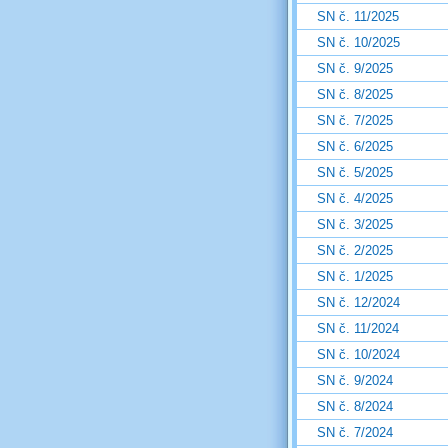
SN č. 11/2025
SN č. 10/2025
SN č. 9/2025
SN č. 8/2025
SN č. 7/2025
SN č. 6/2025
SN č. 5/2025
SN č. 4/2025
SN č. 3/2025
SN č. 2/2025
SN č. 1/2025
SN č. 12/2024
SN č. 11/2024
SN č. 10/2024
SN č. 9/2024
SN č. 8/2024
SN č. 7/2024