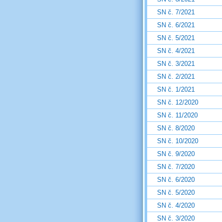
SN č. 7/2021
SN č. 6/2021
SN č. 5/2021
SN č. 4/2021
SN č. 3/2021
SN č. 2/2021
SN č. 1/2021
SN č. 12/2020
SN č. 11/2020
SN č. 8/2020
SN č. 10/2020
SN č. 9/2020
SN č. 7/2020
SN č. 6/2020
SN č. 5/2020
SN č. 4/2020
SN č. 3/2020