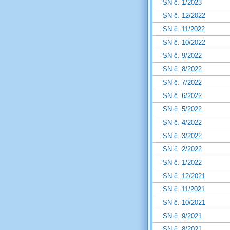
SN č. 1/2023
SN č. 12/2022
SN č. 11/2022
SN č. 10/2022
SN č. 9/2022
SN č. 8/2022
SN č. 7/2022
SN č. 6/2022
SN č. 5/2022
SN č. 4/2022
SN č. 3/2022
SN č. 2/2022
SN č. 1/2022
SN č. 12/2021
SN č. 11/2021
SN č. 10/2021
SN č. 9/2021
SN č. 8/2021