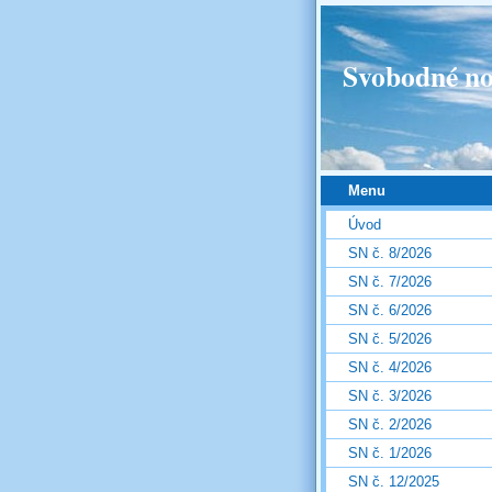
Svobodné no
Menu
Úvod
SN č. 8/2026
SN č. 7/2026
SN č. 6/2026
SN č. 5/2026
SN č. 4/2026
SN č. 3/2026
SN č. 2/2026
SN č. 1/2026
SN č. 12/2025