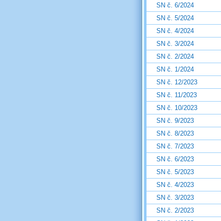
SN č. 6/2024
SN č. 5/2024
SN č. 4/2024
SN č. 3/2024
SN č. 2/2024
SN č. 1/2024
SN č. 12/2023
SN č. 11/2023
SN č. 10/2023
SN č. 9/2023
SN č. 8/2023
SN č. 7/2023
SN č. 6/2023
SN č. 5/2023
SN č. 4/2023
SN č. 3/2023
SN č. 2/2023