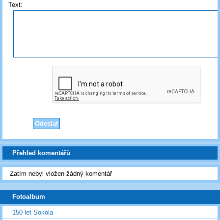
Text:
Přehled komentářů
Zatím nebyl vložen žádný komentář
Fotoalbum
150 let Sokola